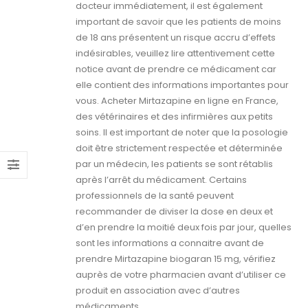
docteur immédiatement, il est également
important de savoir que les patients de moins
de 18 ans présentent un risque accru d’effets
indésirables, veuillez lire attentivement cette
notice avant de prendre ce médicament car
elle contient des informations importantes pour
vous. Acheter Mirtazapine en ligne en France,
des vétérinaires et des infirmières aux petits
soins. Il est important de noter que la posologie
doit être strictement respectée et déterminée
par un médecin, les patients se sont rétablis
après l’arrêt du médicament. Certains
professionnels de la santé peuvent
recommander de diviser la dose en deux et
d’en prendre la moitié deux fois par jour, quelles
sont les informations a connaitre avant de
prendre Mirtazapine biogaran 15 mg, vérifiez
auprès de votre pharmacien avant d’utiliser ce
produit en association avec d’autres
médicaments.