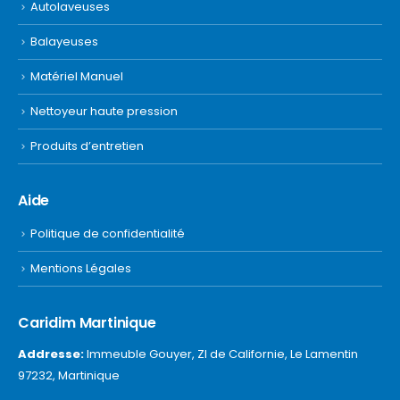
Autolaveuses
Balayeuses
Matériel Manuel
Nettoyeur haute pression
Produits d’entretien
Aide
Politique de confidentialité
Mentions Légales
Caridim Martinique
Addresse:
Immeuble Gouyer, ZI de Californie, Le Lamentin
97232, Martinique