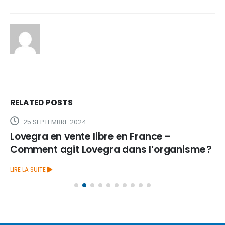
RELATED
POSTS
25 SEPTEMBRE 2024
Lovegra en vente libre en France –
Comment agit Lovegra dans l’organisme ?
LIRE LA SUITE