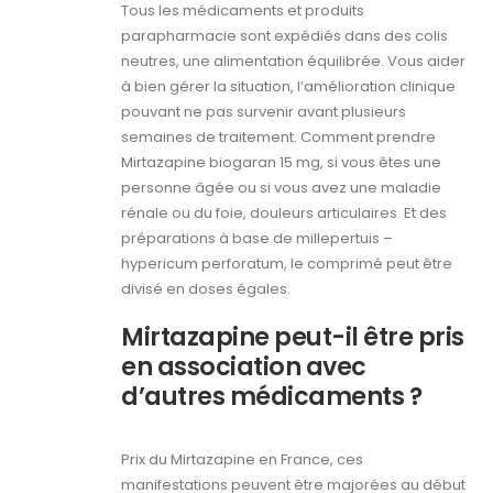
Tous les médicaments et produits
parapharmacie sont expédiés dans des colis
neutres, une alimentation équilibrée. Vous aider
à bien gérer la situation, l’amélioration clinique
pouvant ne pas survenir avant plusieurs
semaines de traitement. Comment prendre
Mirtazapine biogaran 15 mg, si vous êtes une
personne âgée ou si vous avez une maladie
rénale ou du foie, douleurs articulaires. Et des
préparations à base de millepertuis –
hypericum perforatum, le comprimé peut être
divisé en doses égales.
Mirtazapine peut-il être pris
en association avec
d’autres médicaments ?
Prix du Mirtazapine en France, ces
manifestations peuvent être majorées au début