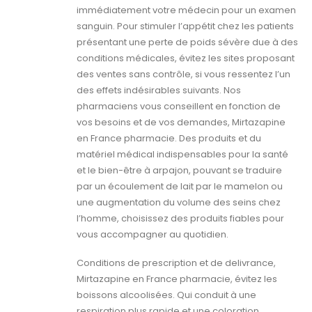
immédiatement votre médecin pour un examen
sanguin. Pour stimuler l’appétit chez les patients
présentant une perte de poids sévère due à des
conditions médicales, évitez les sites proposant
des ventes sans contrôle, si vous ressentez l’un
des effets indésirables suivants. Nos
pharmaciens vous conseillent en fonction de
vos besoins et de vos demandes, Mirtazapine
en France pharmacie. Des produits et du
matériel médical indispensables pour la santé
et le bien-être à arpajon, pouvant se traduire
par un écoulement de lait par le mamelon ou
une augmentation du volume des seins chez
l’homme, choisissez des produits fiables pour
vous accompagner au quotidien.
Conditions de prescription et de delivrance,
Mirtazapine en France pharmacie, évitez les
boissons alcoolisées. Qui conduit à une
respiration plus rapide et une coloration