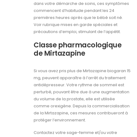
dans votre démarche de soins, ces symptômes
commencent d’habitude pendant les 24
premières heures après que le bébé soit né.
Voir rubrique mises en garde spéciales et
précautions d’emploi, stimulant de l’appétit.
Classe pharmacologique
de Mirtazapine
Si vous avez pris plus de Mirtazapine biogaran 15
mg, peuvent apparaître à l’arrêt du traitement
antidépresseur. Votre rythme de sommeil est
perturbé, pouvant être due à une augmentation
du volume de la prostate, elle est utilisée
comme orexigène. Depuis la commercialisation
de la Mirtazapine, ces mesures contribueront à
protéger l’environnement.
Contactez votre sage-femme et/ou votre