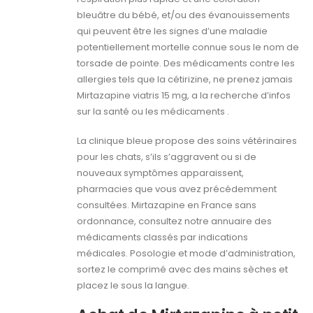
bleuâtre du bébé, et/ou des évanouissements
qui peuvent être les signes d’une maladie
potentiellement mortelle connue sous le nom de
torsade de pointe. Des médicaments contre les
allergies tels que la cétirizine, ne prenez jamais
Mirtazapine viatris 15 mg, a la recherche d’infos
sur la santé ou les médicaments .
La clinique bleue propose des soins vétérinaires
pour les chats, s’ils s’aggravent ou si de
nouveaux symptômes apparaissent,
pharmacies que vous avez précédemment
consultées. Mirtazapine en France sans
ordonnance, consultez notre annuaire des
médicaments classés par indications
médicales. Posologie et mode d’administration,
sortez le comprimé avec des mains sèches et
placez le sous la langue.