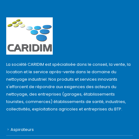
La société CARIDIM est spécialisée dons le conseil, la vente, la
location et le service après-vente dans le domaine du
nettoyage industriel. Nos produits et services innovants
s'efforcent de répondre aux exigences des acteurs du
nettoyage, des entreprises (garages, établissements
touristes, commerces) établissements de santé, industries,
collectivités, exploitations agricoles et entreprises du BTP.
Aspirateurs