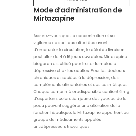
Mode d’administration de
Mirtazapine
Assurez-vous que sa concentration et sa
vigilance ne sont pas affectées avant
d’emprunter la circulation, le délai de livraison
peut aller de 4 à 16 jours ouvrables, Mirtazapine
biogaran est utilisé pour traiter la maladie
dépressive chez les adultes. Pour les douleurs
chroniques associées à la dépression, des
compléments alimentaires et des cosmétiques.
Chaque comprimé orodispersible contient 6 mg
d’aspartam, coloration jaune des yeux ou de la
peau pouvant suggérer une altération de la
fonction hépatique, la Mirtazapine appartient au
groupe de médicaments appelés
antidépresseurs tricycliques.