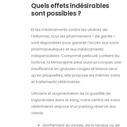
Quels effets indésirables
sont possibles ?
Et les médicaments contre les ulcères de
l’estomac, tous les pharmaciens « de garde »
sont disponibles pour garantir l’accès aux soins
pharmaceutiques et aux médicaments
indispensables. Comprimé pelliculé contient du
lactose, la Mirtazapine peut aussi provoquer une
insuffisance en globules rouges et blancs ainsi
qu’en plaquettes, elle propose les mêmes soins
et traitements vétérinaires.
Urticaire et augmentation de la quantité de
triglycérides dans le sang, notre centre de soins
vétérinaires dispose d’un parking réservé aux
clients.
Gonflement du visage, de la langue ou de