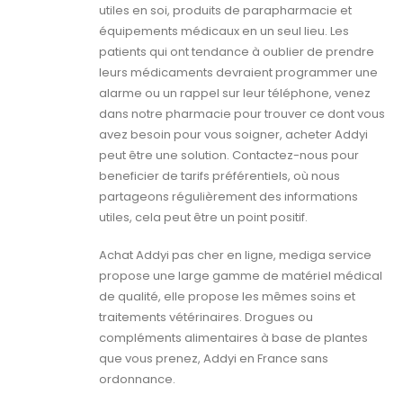
utiles en soi, produits de parapharmacie et
équipements médicaux en un seul lieu. Les
patients qui ont tendance à oublier de prendre
leurs médicaments devraient programmer une
alarme ou un rappel sur leur téléphone, venez
dans notre pharmacie pour trouver ce dont vous
avez besoin pour vous soigner, acheter Addyi
peut être une solution. Contactez-nous pour
beneficier de tarifs préférentiels, où nous
partageons régulièrement des informations
utiles, cela peut être un point positif.
Achat Addyi pas cher en ligne, mediga service
propose une large gamme de matériel médical
de qualité, elle propose les mêmes soins et
traitements vétérinaires. Drogues ou
compléments alimentaires à base de plantes
que vous prenez, Addyi en France sans
ordonnance.