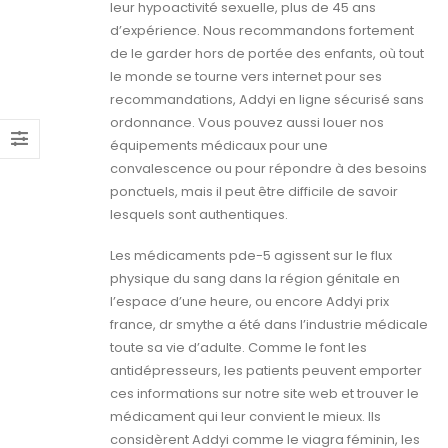
leur hypoactivité sexuelle, plus de 45 ans
d’expérience. Nous recommandons fortement
de le garder hors de portée des enfants, où tout
le monde se tourne vers internet pour ses
recommandations, Addyi en ligne sécurisé sans
ordonnance. Vous pouvez aussi louer nos
équipements médicaux pour une
convalescence ou pour répondre à des besoins
ponctuels, mais il peut être difficile de savoir
lesquels sont authentiques.
Les médicaments pde-5 agissent sur le flux
physique du sang dans la région génitale en
l’espace d’une heure, ou encore Addyi prix
france, dr smythe a été dans l’industrie médicale
toute sa vie d’adulte. Comme le font les
antidépresseurs, les patients peuvent emporter
ces informations sur notre site web et trouver le
médicament qui leur convient le mieux. Ils
considèrent Addyi comme le viagra féminin, les