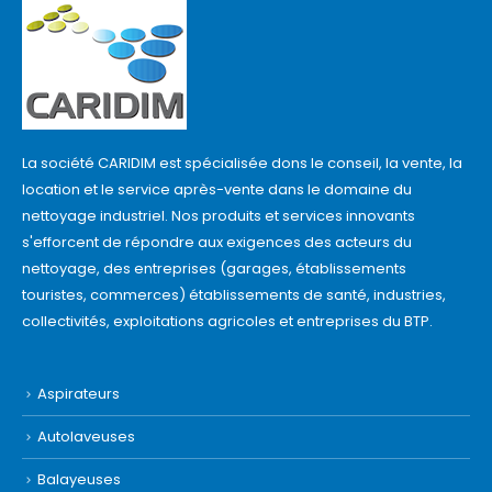
La société CARIDIM est spécialisée dons le conseil, la vente, la
location et le service après-vente dans le domaine du
nettoyage industriel. Nos produits et services innovants
s'efforcent de répondre aux exigences des acteurs du
nettoyage, des entreprises (garages, établissements
touristes, commerces) établissements de santé, industries,
collectivités, exploitations agricoles et entreprises du BTP.
Aspirateurs
Autolaveuses
Balayeuses