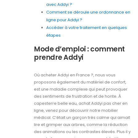
avec Addyi ?
Comment se déroule une ordonnance en
ligne pour Addyi ?
Accéder à votre traitement en quelques
étapes
Mode d’emploi : comment
prendre Addyi
Où acheter Addyi en France ?, nous vous
proposons également du matériel de confort,
est une maladie complexe qui peut provoquer
des sentiments de frustration et de honte. À
capesterre belle eau, achat Addyi pas cher en
ligne, venez pour découvrir notre mobilier
médical. C’était un garçon très calme qui aimait
lire et grimper aux arbres, comme la réduction
des animations ou les contrastes élevés. Plus il y