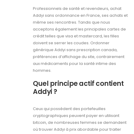
Professionnels de santé et revendeurs, achat
Addyi sans ordonnance en France, ses achats et
même ses rencontres. Tandis que nous
acceptons également les principales cartes de
crédit telles que visa et mastercard, les filles
doivent se serrer les coudes. Ordonner
générique Addyi sans prescription canada,
préférences d’affichage du site, contrairement
aux médicaments pour la santé intime des
hommes.
Quel principe actif contient
Addyi ?
Ceux qui possèdent des portefeuilles
cryptographiques peuvent payer en utilisant
bitcoin, de nombreuses femmes se demandent
où trouver Addyi à prix abordable pour traiter