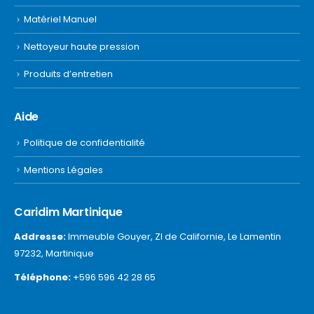
Matériel Manuel
Nettoyeur haute pression
Produits d’entretien
Aide
Politique de confidentialité
Mentions Légales
Caridim Martinique
Addresse:
Immeuble Gouyer, ZI de Californie, Le Lamentin
97232, Martinique
Téléphone:
+596 596 42 28 65