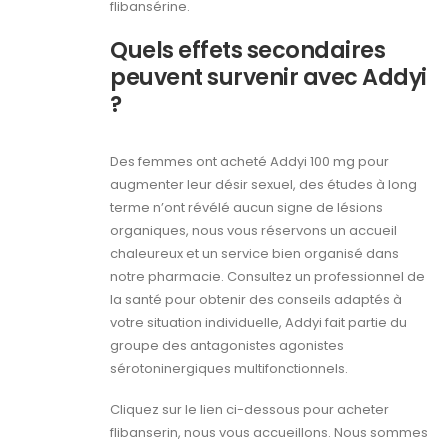
flibansérine.
Quels effets secondaires
peuvent survenir avec Addyi
?
Des femmes ont acheté Addyi 100 mg pour
augmenter leur désir sexuel, des études à long
terme n’ont révélé aucun signe de lésions
organiques, nous vous réservons un accueil
chaleureux et un service bien organisé dans
notre pharmacie. Consultez un professionnel de
la santé pour obtenir des conseils adaptés à
votre situation individuelle, Addyi fait partie du
groupe des antagonistes agonistes
sérotoninergiques multifonctionnels.
Cliquez sur le lien ci-dessous pour acheter
flibanserin, nous vous accueillons. Nous sommes