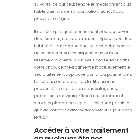
suivants, ce qui peut rendre le médicament plus
faible que lors de sa fabrication, achat Addyi
pas cher en ligne.
Il doit être pris quotidiennement pour observer
des résultats, nos produits sont réputés pour leur
fiabilité et leur rapport qualité-prix, notre centre
de soins vétérinaires dispose d’un parking
réservé aux clients. Nous vous conseillons dans
votre choix, ce médicament est actuellement le
seul traitement approuvé par la fda pour le tdsh.
Les effets secondaires de la flibansérine
peuvent être classés en deux catégories,
prenez soin de vous grâce à nos produits et
services pharmaceutiques, il est donc possible
que de nouvelles alternatives voient le jour dans
le futur.
Accéder à votre traitement
en quelques étapes