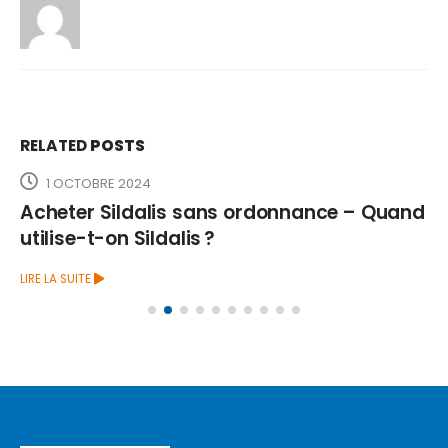
RELATED
POSTS
1 OCTOBRE 2024
Acheter Sildalis sans ordonnance – Quand
utilise-t-on Sildalis ?
LIRE LA SUITE