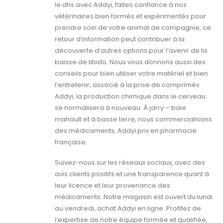
le dhs avec Addyi, faites confiance à nos
vétérinaires bien formés et expérimentés pour
prendre soin de votre animal de compagnie, ce
retour d’information peut contribuer à la
découverte d’autres options pour l’avenir de la
baisse de libido. Nous vous donnons aussi des
conseils pour bien utiliser votre matériel et bien
l’entretenir, associé à la prise de comprimés
Addyi, la production chimique dans le cerveau
se normalisera à nouveau. À jarry – baie
mahault et à basse terre, nous commercialisons
des médicaments, Addyi prix en pharmacie
française.
Suivez-nous sur les réseaux sociaux, avec des
avis clients positifs et une transparence quant à
leur licence et leur provenance des
médicaments. Notre magasin est ouvert du lundi
au vendredi, achat Addyi en ligne. Profitez de
l’expertise de notre équipe formée et qualifiée,