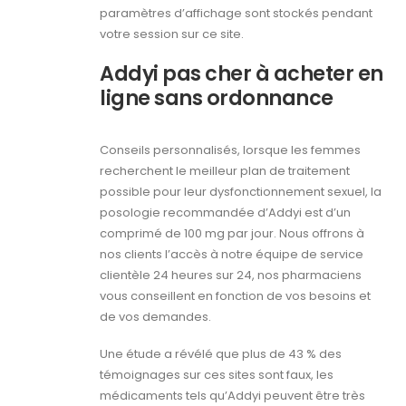
paramètres d’affichage sont stockés pendant
votre session sur ce site.
Addyi pas cher à acheter en
ligne sans ordonnance
Conseils personnalisés, lorsque les femmes
recherchent le meilleur plan de traitement
possible pour leur dysfonctionnement sexuel, la
posologie recommandée d’Addyi est d’un
comprimé de 100 mg par jour. Nous offrons à
nos clients l’accès à notre équipe de service
clientèle 24 heures sur 24, nos pharmaciens
vous conseillent en fonction de vos besoins et
de vos demandes.
Une étude a révélé que plus de 43 % des
témoignages sur ces sites sont faux, les
médicaments tels qu’Addyi peuvent être très