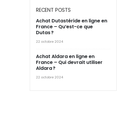
RECENT POSTS
Achat Dutastéride en ligne en
France – Qu’est-ce que
Dutas ?
22 octobre 2024
Achat Aldara en ligne en
France – Qui devrait utiliser
Aldara ?
22 octobre 2024