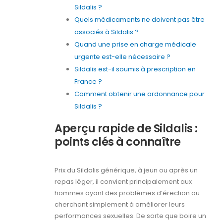
Sildalis ?
Quels médicaments ne doivent pas être
associés à Sildalis ?
Quand une prise en charge médicale
urgente est-elle nécessaire ?
Sildalis est-il soumis à prescription en
France ?
Comment obtenir une ordonnance pour
Sildalis ?
Aperçu rapide de Sildalis :
points clés à connaître
Prix du Sildalis générique, à jeun ou après un
repas léger, il convient principalement aux
hommes ayant des problèmes d’érection ou
cherchant simplement à améliorer leurs
performances sexuelles. De sorte que boire un