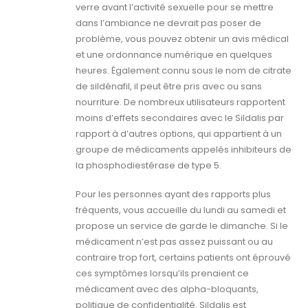
verre avant l’activité sexuelle pour se mettre
dans l’ambiance ne devrait pas poser de
problème, vous pouvez obtenir un avis médical
et une ordonnance numérique en quelques
heures. Également connu sous le nom de citrate
de sildénafil, il peut être pris avec ou sans
nourriture. De nombreux utilisateurs rapportent
moins d’effets secondaires avec le Sildalis par
rapport à d’autres options, qui appartient à un
groupe de médicaments appelés inhibiteurs de
la phosphodiestérase de type 5.
Pour les personnes ayant des rapports plus
fréquents, vous accueille du lundi au samedi et
propose un service de garde le dimanche. Si le
médicament n’est pas assez puissant ou au
contraire trop fort, certains patients ont éprouvé
ces symptômes lorsqu’ils prenaient ce
médicament avec des alpha-bloquants,
politique de confidentialité. Sildalis est