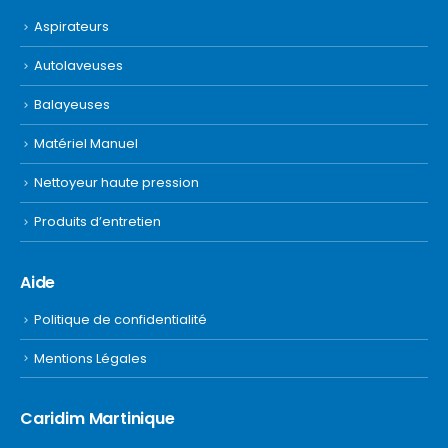
Aspirateurs
Autolaveuses
Balayeuses
Matériel Manuel
Nettoyeur haute pression
Produits d’entretien
Aide
Politique de confidentialité
Mentions Légales
Caridim Martinique