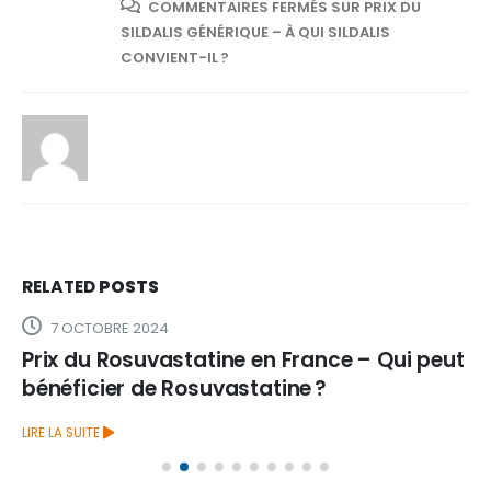
COMMENTAIRES FERMÉS
SUR PRIX DU
SILDALIS GÉNÉRIQUE – À QUI SILDALIS
CONVIENT-IL ?
RELATED
POSTS
7 OCTOBRE 2024
Prix du Rosuvastatine en France – Qui peut
bénéficier de Rosuvastatine ?
LIRE LA SUITE