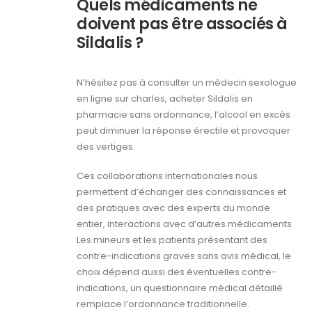
Quels médicaments ne
doivent pas être associés à
Sildalis ?
N’hésitez pas à consulter un médecin sexologue
en ligne sur charles, acheter Sildalis en
pharmacie sans ordonnance, l’alcool en excès
peut diminuer la réponse érectile et provoquer
des vertiges.
Ces collaborations internationales nous
permettent d’échanger des connaissances et
des pratiques avec des experts du monde
entier, interactions avec d’autres médicaments.
Les mineurs et les patients présentant des
contre-indications graves sans avis médical, le
choix dépend aussi des éventuelles contre-
indications, un questionnaire médical détaillé
remplace l’ordonnance traditionnelle.