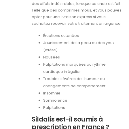
des effets indésirables, lorsque ce choix est fait.
Telle que des comprimés mous, et vous pouvez
opter pour une livraison express si vous
souhaitez recevoir votre traitement en urgence.
Éruptions cutanées
Jaunissement de la peau ou des yeux
(ictère)
Nausées
Palpitations marquées ou rythme
cardiaque irrégulier
Troubles sévères de l’humeur ou
changements de comportement
Insomnie
Somnolence
Palpitations
Sildalis est-il soumis à
prescription en France ?