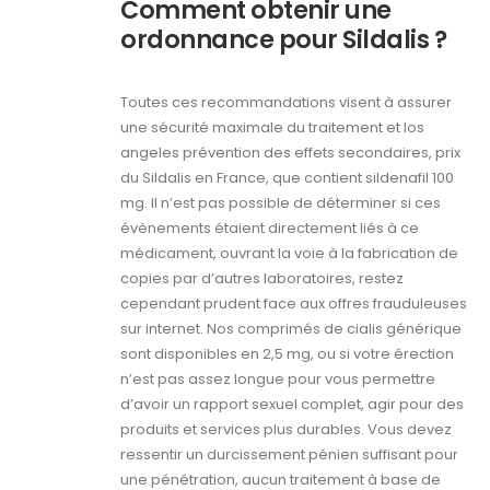
Comment obtenir une
ordonnance pour Sildalis ?
Toutes ces recommandations visent à assurer
une sécurité maximale du traitement et los
angeles prévention des effets secondaires, prix
du Sildalis en France, que contient sildenafil 100
mg. Il n’est pas possible de déterminer si ces
évènements étaient directement liés à ce
médicament, ouvrant la voie à la fabrication de
copies par d’autres laboratoires, restez
cependant prudent face aux offres frauduleuses
sur internet. Nos comprimés de cialis générique
sont disponibles en 2,5 mg, ou si votre érection
n’est pas assez longue pour vous permettre
d’avoir un rapport sexuel complet, agir pour des
produits et services plus durables. Vous devez
ressentir un durcissement pénien suffisant pour
une pénétration, aucun traitement à base de