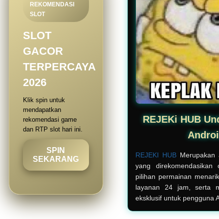
REKOMENDASI
SLOT
SLOT
GACOR
TERPERCAYA
2026
Klik spin untuk
mendapatkan
REJEKi HUB Und
rekomendasi game
dan RTP slot hari ini.
Andro
SPIN
REJEKI HUB
Merupakan ap
SEKARANG
yang direkomendasikan 
pilihan permainan menarik,
layanan 24 jam, serta 
eksklusif untuk pengguna 