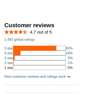
Customer reviews
4.7 out of 5
1,482 global ratings
5 star
82%
4 star
14%
3 star
3%
2 star
1%
1 star
0%
How customer reviews and ratings work