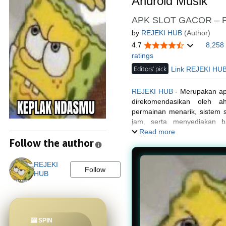
Android Musik
APK SLOT GACOR – Fe
by
REJEKI HUB
(Author)
4.7
8,258
ratings
Editors' pick
Link REJEKI HU
REJEKI HUB
- Merupakan apl
direkomendasikan oleh ah
permainan menarik, sistem s
jam, serta menyediakan b
pengguna Android dan iOS
Read more
Follow the author
REJEKI
Follow
HUB
🎰 SPIN