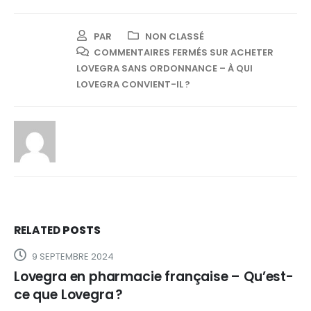
PAR
NON CLASSÉ
COMMENTAIRES FERMÉS
SUR ACHETER
LOVEGRA SANS ORDONNANCE – À QUI
LOVEGRA CONVIENT-IL ?
RELATED
POSTS
9 SEPTEMBRE 2024
Lovegra en pharmacie française – Qu’est-
ce que Lovegra ?