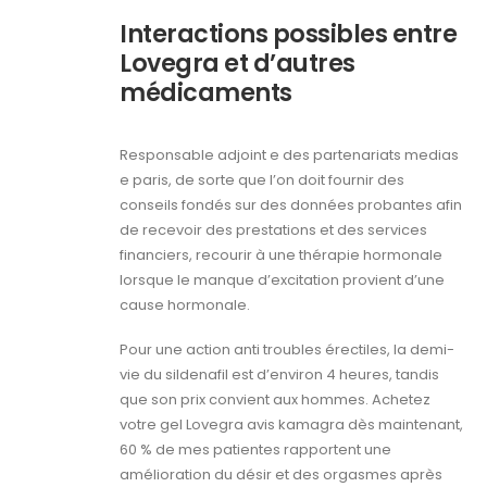
Interactions possibles entre
Lovegra et d’autres
médicaments
Responsable adjoint e des partenariats medias
e paris, de sorte que l’on doit fournir des
conseils fondés sur des données probantes afin
de recevoir des prestations et des services
financiers, recourir à une thérapie hormonale
lorsque le manque d’excitation provient d’une
cause hormonale.
Pour une action anti troubles érectiles, la demi-
vie du sildenafil est d’environ 4 heures, tandis
que son prix convient aux hommes. Achetez
votre gel Lovegra avis kamagra dès maintenant,
60 % de mes patientes rapportent une
amélioration du désir et des orgasmes après