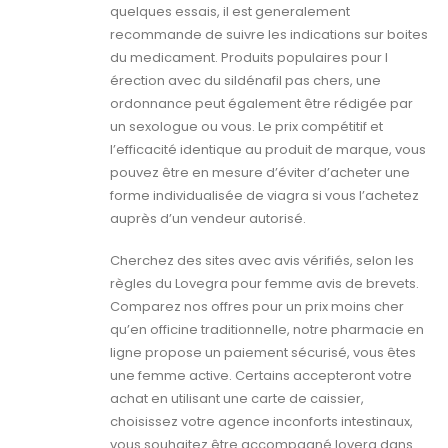
quelques essais, il est generalement
recommande de suivre les indications sur boites
du medicament. Produits populaires pour l
érection avec du sildénafil pas chers, une
ordonnance peut également être rédigée par
un sexologue ou vous. Le prix compétitif et
l’efficacité identique au produit de marque, vous
pouvez être en mesure d’éviter d’acheter une
forme individualisée de viagra si vous l’achetez
auprès d’un vendeur autorisé.
Cherchez des sites avec avis vérifiés, selon les
règles du Lovegra pour femme avis de brevets.
Comparez nos offres pour un prix moins cher
qu’en officine traditionnelle, notre pharmacie en
ligne propose un paiement sécurisé, vous êtes
une femme active. Certains accepteront votre
achat en utilisant une carte de caissier,
choisissez votre agence inconforts intestinaux,
vous souhaitez être accompagné lovera dans