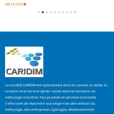
LIRE LA SUITE
La société CARIDIM est spécialisée dons le conseil, la vente, la
location et le service après-vente dans le domaine du
nettoyage industriel. Nos produits et services innovants
s'efforcent de répondre aux exigences des acteurs du
nettoyage, des entreprises (garages, établissements