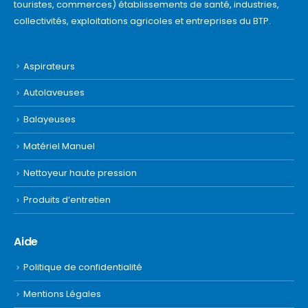
touristes, commerces) établissements de santé, industries,
collectivités, exploitations agricoles et entreprises du BTP.
Aspirateurs
Autolaveuses
Balayeuses
Matériel Manuel
Nettoyeur haute pression
Produits d’entretien
Aide
Politique de confidentialité
Mentions Légales