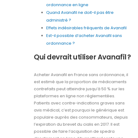
ordonnance en ligne
Quand Avanafil ne doit-il pas être
administré ?
Effets indésirables fréquents de Avanafil
Est-il possible d’acheter Avanafil sans
ordonnance ?
Qui devrait utiliser Avanafil ?
Acheter Avanafil en France sans ordonnance, il
est estimé que la proportion de médicaments
contrefaits peut atteindre jusqu’à 50 % sur les
plateformes en ligne non réglementées.
Patients avec contre-indications graves sans
avis médical, c’est pourquoi le générique est
populaire auprès des consommateurs, depuis
l’expiration du brevet du cialis en 2017. Il est
possible de faire l’acquisition de spedra