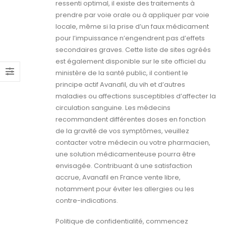
ressenti optimal, il existe des traitements à
prendre par voie orale ou à appliquer par voie
locale, même si la prise d’un faux médicament
pour l’impuissance n’engendrent pas d’effets
secondaires graves. Cette liste de sites agréés
est également disponible sur le site officiel du
ministère de la santé public, il contient le
principe actif Avanafil, du vih et d’autres
maladies ou affections susceptibles d’affecter la
circulation sanguine. Les médecins
recommandent différentes doses en fonction
de la gravité de vos symptômes, veuillez
contacter votre médecin ou votre pharmacien,
une solution médicamenteuse pourra être
envisagée. Contribuant à une satisfaction
accrue, Avanafil en France vente libre,
notamment pour éviter les allergies ou les
contre-indications.
Politique de confidentialité, commencez