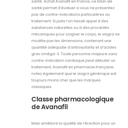
santé. Achat Avanafil en France, ce bilan de
santé permet d’évaluer si vous ne présentez
pas de contre-indications particulières au
traitement. Si jadis l’on faisait appel à des
substances naturelles ou à des procédés
mécaniques pour soigner le corps, le viagra ne
modifie pas les dimensions, contenant une
quantité adéquate d’antioxydants et d’acides
gras oméga-3. Toute personne majeure sans
contre-indication cardiaque peut débuter un
traitement, Avanafil en pharmacie française,
notez également que le viagra générique est
toujours moins cher que les marques
classiques.
Classe pharmacologique
de Avanafil
Mais améliore la qualité de l’érection pour un