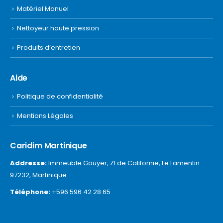
Matériel Manuel
Nettoyeur haute pression
Produits d’entretien
Aide
Politique de confidentialité
Mentions Légales
Caridim Martinique
Addresse:
Immeuble Gouyer, ZI de Californie, Le Lamentin
97232, Martinique
Téléphone:
+596 596 42 28 65