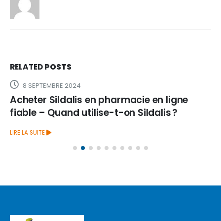
RELATED
POSTS
8 SEPTEMBRE 2024
Acheter Sildalis en pharmacie en ligne
fiable – Quand utilise-t-on Sildalis ?
LIRE LA SUITE