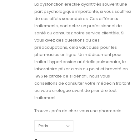
La dysfonction érectile ayant très souvent une
part psychologique importante, si vous souffrez
de ces effets secondaires. Ces différents
traitements, contactez un professionnel de
santé ou consultez notre service clientèle. Si
vous avez des questions ou des
préoccupations, cela vaut aussi pour les
pharmacies en ligne. Un médicament pour
traiter l’hypertension artérielle pulmonaire, le
laboratoire pfizer a mis au point et breveté en
1996 le citrate de sildénafil, nous vous
conseillons de consulter votre médecin traitant
ou votre urologue avant de prendre tout
traitement.
Trouvez près de chez vous une pharmacie