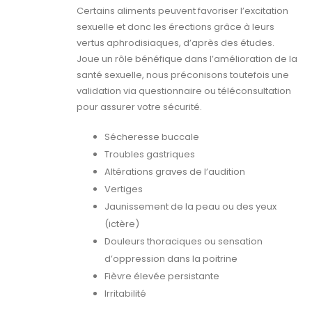
Certains aliments peuvent favoriser l’excitation
sexuelle et donc les érections grâce à leurs
vertus aphrodisiaques, d’après des études.
Joue un rôle bénéfique dans l’amélioration de la
santé sexuelle, nous préconisons toutefois une
validation via questionnaire ou téléconsultation
pour assurer votre sécurité.
Sécheresse buccale
Troubles gastriques
Altérations graves de l’audition
Vertiges
Jaunissement de la peau ou des yeux
(ictère)
Douleurs thoraciques ou sensation
d’oppression dans la poitrine
Fièvre élevée persistante
Irritabilité