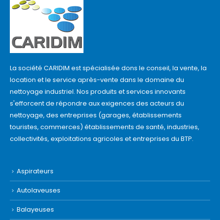
La société CARIDIM est spécialisée dons le conseil, la vente, la
location et le service après-vente dans le domaine du
nettoyage industriel. Nos produits et services innovants
s'efforcent de répondre aux exigences des acteurs du
nettoyage, des entreprises (garages, établissements
touristes, commerces) établissements de santé, industries,
collectivités, exploitations agricoles et entreprises du BTP.
Aspirateurs
Autolaveuses
Balayeuses