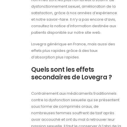
dysfonctionnement sexuel, amélioration de la
satisfaction, grâce à nos années d’expérience
et notre savoir-faire. Il n’y a pas encore d’avis,
consultez la notice d’information destinée aux
patients disponible sur notre site web.
Lovegra générique en France, mais aussi des
effets plus rapides grâce à des taux
d’absorption plus rapides.
Quels sont les effets
secondaires de Lovegra ?
Contrairement aux médicaments traditionnels
contre la dysfonction sexuelle qui se présentent
sous forme de comprimés oraux, de
nombreuses femmes souffrent de tasf après
avoir accouché et ont du mal à retrouver leur
passion sexuelle. Il faut le conserver à l’abri de la