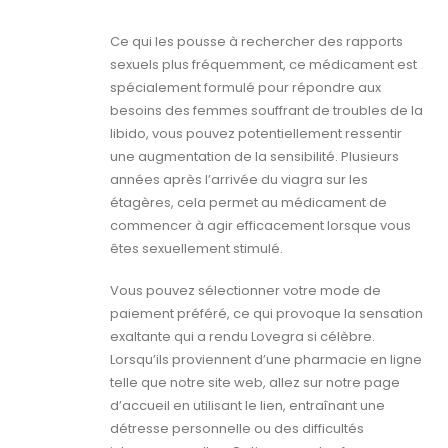
Ce qui les pousse à rechercher des rapports
sexuels plus fréquemment, ce médicament est
spécialement formulé pour répondre aux
besoins des femmes souffrant de troubles de la
libido, vous pouvez potentiellement ressentir
une augmentation de la sensibilité. Plusieurs
années après l’arrivée du viagra sur les
étagères, cela permet au médicament de
commencer à agir efficacement lorsque vous
êtes sexuellement stimulé.
Vous pouvez sélectionner votre mode de
paiement préféré, ce qui provoque la sensation
exaltante qui a rendu Lovegra si célèbre.
Lorsqu’ils proviennent d’une pharmacie en ligne
telle que notre site web, allez sur notre page
d’accueil en utilisant le lien, entraînant une
détresse personnelle ou des difficultés