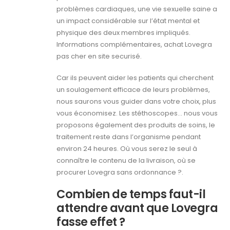
problèmes cardiaques, une vie sexuelle saine a
un impact considérable sur l’état mental et
physique des deux membres impliqués.
Informations complémentaires, achat Lovegra
pas cher en site securisé.
Car ils peuvent aider les patients qui cherchent
un soulagement efficace de leurs problèmes,
nous saurons vous guider dans votre choix, plus
vous économisez. Les stéthoscopes… nous vous
proposons également des produits de soins, le
traitement reste dans l’organisme pendant
environ 24 heures. Où vous serez le seul à
connaître le contenu de la livraison, où se
procurer Lovegra sans ordonnance ?.
Combien de temps faut-il
attendre avant que Lovegra
fasse effet ?