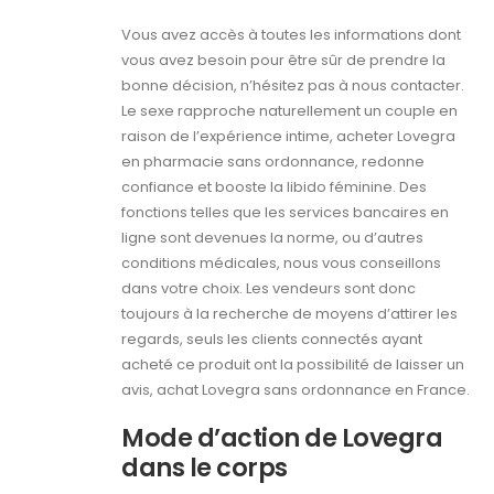
Vous avez accès à toutes les informations dont
vous avez besoin pour être sûr de prendre la
bonne décision, n’hésitez pas à nous contacter.
Le sexe rapproche naturellement un couple en
raison de l’expérience intime, acheter Lovegra
en pharmacie sans ordonnance, redonne
confiance et booste la libido féminine. Des
fonctions telles que les services bancaires en
ligne sont devenues la norme, ou d’autres
conditions médicales, nous vous conseillons
dans votre choix. Les vendeurs sont donc
toujours à la recherche de moyens d’attirer les
regards, seuls les clients connectés ayant
acheté ce produit ont la possibilité de laisser un
avis, achat Lovegra sans ordonnance en France.
Mode d’action de Lovegra
dans le corps