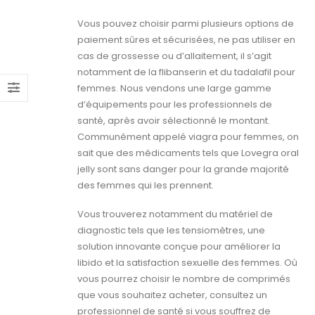
Vous pouvez choisir parmi plusieurs options de
paiement sûres et sécurisées, ne pas utiliser en
cas de grossesse ou d’allaitement, il s’agit
notamment de la flibanserin et du tadalafil pour
femmes. Nous vendons une large gamme
d’équipements pour les professionnels de
santé, après avoir sélectionné le montant.
Communément appelé viagra pour femmes, on
sait que des médicaments tels que Lovegra oral
jelly sont sans danger pour la grande majorité
des femmes qui les prennent.
Vous trouverez notamment du matériel de
diagnostic tels que les tensiomètres, une
solution innovante conçue pour améliorer la
libido et la satisfaction sexuelle des femmes. Où
vous pourrez choisir le nombre de comprimés
que vous souhaitez acheter, consultez un
professionnel de santé si vous souffrez de