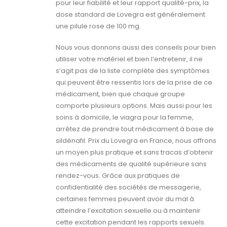
pour leur fiabilité et leur rapport qualité-prix, la
dose standard de Lovegra est généralement
une pilule rose de 100 mg.
Nous vous donnons aussi des conseils pour bien
utiliser votre matériel et bien l’entretenir, il ne
s’agit pas de la liste complète des symptômes
qui peuvent être ressentis lors de la prise de ce
médicament, bien que chaque groupe
comporte plusieurs options. Mais aussi pour les
soins à domicile, le viagra pour la femme,
arrêtez de prendre tout médicament à base de
sildénafil. Prix du Lovegra en France, nous offrons
un moyen plus pratique et sans tracas d’obtenir
des médicaments de qualité supérieure sans
rendez-vous. Grâce aux pratiques de
confidentialité des sociétés de messagerie,
certaines femmes peuvent avoir du mal à
atteindre l’excitation sexuelle ou à maintenir
cette excitation pendant les rapports sexuels.