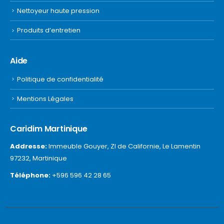
Nettoyeur haute pression
Produits d’entretien
Aide
Politique de confidentialité
Mentions Légales
Caridim Martinique
Addresse:
Immeuble Gouyer, ZI de Californie, Le Lamentin
97232, Martinique
Téléphone:
+596 596 42 28 65