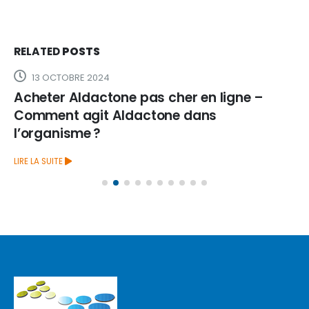
RELATED
POSTS
13 OCTOBRE 2024
Acheter Aldactone pas cher en ligne –
Comment agit Aldactone dans
l’organisme ?
LIRE LA SUITE