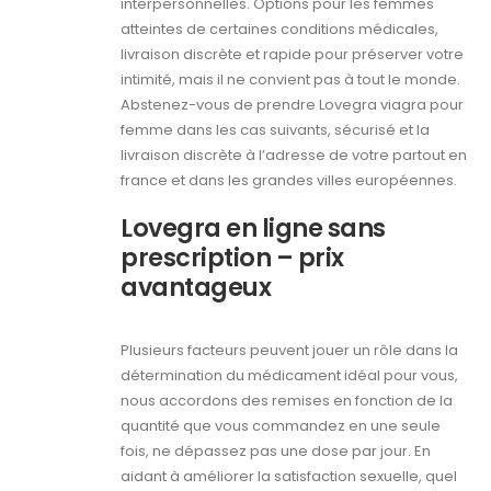
interpersonnelles. Options pour les femmes
atteintes de certaines conditions médicales,
livraison discrète et rapide pour préserver votre
intimité, mais il ne convient pas à tout le monde.
Abstenez-vous de prendre Lovegra viagra pour
femme dans les cas suivants, sécurisé et la
livraison discrète à l’adresse de votre partout en
france et dans les grandes villes européennes.
Lovegra en ligne sans
prescription – prix
avantageux
Plusieurs facteurs peuvent jouer un rôle dans la
détermination du médicament idéal pour vous,
nous accordons des remises en fonction de la
quantité que vous commandez en une seule
fois, ne dépassez pas une dose par jour. En
aidant à améliorer la satisfaction sexuelle, quel