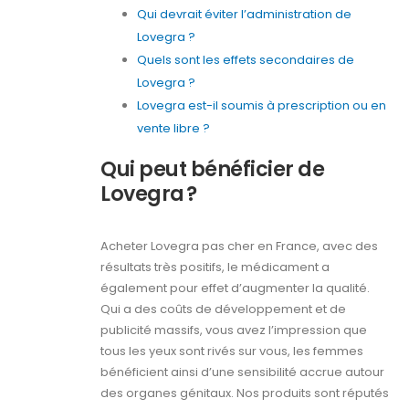
Qui devrait éviter l’administration de
Lovegra ?
Quels sont les effets secondaires de
Lovegra ?
Lovegra est-il soumis à prescription ou en
vente libre ?
Qui peut bénéficier de
Lovegra ?
Acheter Lovegra pas cher en France, avec des
résultats très positifs, le médicament a
également pour effet d’augmenter la qualité.
Qui a des coûts de développement et de
publicité massifs, vous avez l’impression que
tous les yeux sont rivés sur vous, les femmes
bénéficient ainsi d’une sensibilité accrue autour
des organes génitaux. Nos produits sont réputés