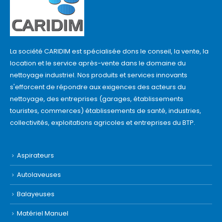
La société CARIDIM est spécialisée dons le conseil, la vente, la
location et le service après-vente dans le domaine du
nettoyage industriel. Nos produits et services innovants
s'efforcent de répondre aux exigences des acteurs du
nettoyage, des entreprises (garages, établissements
touristes, commerces) établissements de santé, industries,
collectivités, exploitations agricoles et entreprises du BTP.
Aspirateurs
Autolaveuses
Balayeuses
Matériel Manuel