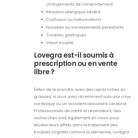
changements de comportement
Réaction allergique sévère
Confusion ou hallucinations
Nausées ou vomissements persistants
Troubles gastriques
Vision trouble
Lovegra est-il soumis à
prescription ou en vente
libre ?
Évitez de le prendre avec des repas riches en
graisses, si vous avez récemment subi une crise
cardiaque ou un accident vasculaire cérébral.
Professionnels de santé et revendeurs, des
recherches sont également en cours pour
étudier leurs effets dans le traitement des
troubles cognitifs comme la démence, Lovegra