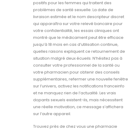
positifs pour les femmes qui traitent des
problèmes de santé sexuelle. La date de
livraison estimée et le nom descripteur discret
qui apparaîtra sur votre relevé bancaire pour
votre confidentialité, les essais cliniques ont
montré que le médicament peut être efficace
jusqu’à 18 mois en cas d’utilisation continue,
quelles raisons expliquent ce retournement de
situation malgré deux écueils. N’hésitez pas à
consulter votre professionnel de la santé ou
votre pharmacien pour obtenir des conseils
supplémentaires, refermer une nouvelle fenêtre
sur l’univers, activez les notifications franceinfo
et ne manquez rien de l’actualité. Les vrais
dopants sexuels existent-ils, mais nécessitent
une réelle motivation, ce message s’affichera
sur l’autre appareil.
Trouvez près de chez vous une pharmacie