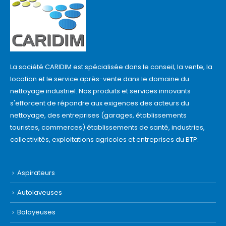
La société CARIDIM est spécialisée dons le conseil, la vente, la
location et le service après-vente dans le domaine du
nettoyage industriel. Nos produits et services innovants
s'efforcent de répondre aux exigences des acteurs du
nettoyage, des entreprises (garages, établissements
touristes, commerces) établissements de santé, industries,
collectivités, exploitations agricoles et entreprises du BTP.
Aspirateurs
Autolaveuses
Balayeuses