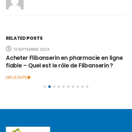
RELATED
POSTS
13 SEPTEMBRE 2024
Acheter Flibanserin en pharmacie en ligne
fiable – Quel est le rôle de Flibanserin ?
LIRE LA SUITE