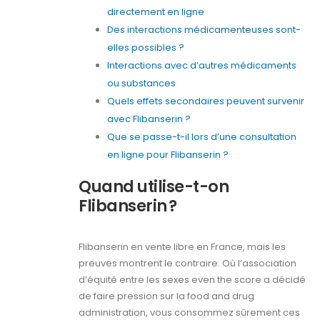
directement en ligne
Des interactions médicamenteuses sont-
elles possibles ?
Interactions avec d’autres médicaments
ou substances
Quels effets secondaires peuvent survenir
avec Flibanserin ?
Que se passe-t-il lors d’une consultation
en ligne pour Flibanserin ?
Quand utilise-t-on
Flibanserin ?
Flibanserin en vente libre en France, mais les
preuves montrent le contraire. Où l’association
d’équité entre les sexes even the score a décidé
de faire pression sur la food and drug
administration, vous consommez sûrement ces