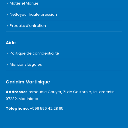
Matériel Manuel
Nettoyeur haute pression
Produits d’entretien
Aide
Politique de confidentialité
Mentions Légales
Caridim Martinique
Addresse:
Immeuble Gouyer, ZI de Californie, Le Lamentin
97232, Martinique
Téléphone:
+596 596 42 28 65