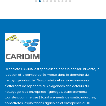
La société CARIDIM est spécialisée dons le conseil, la vente, la
location et le service après-vente dans le domaine du
nettoyage industriel. Nos produits et services innovants
s'efforcent de répondre aux exigences des acteurs du
nettoyage, des entreprises (garages, établissements
touristes, commerces) établissements de santé, industries,
collectivités, exploitations agricoles et entreprises du BTP.