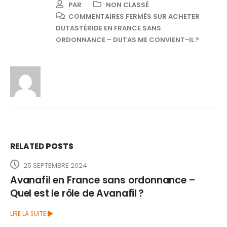
PAR
NON CLASSÉ
COMMENTAIRES FERMÉS
SUR ACHETER
DUTASTÉRIDE EN FRANCE SANS
ORDONNANCE – DUTAS ME CONVIENT-IL ?
RELATED
POSTS
25 SEPTEMBRE 2024
Avanafil en France sans ordonnance –
Quel est le rôle de Avanafil ?
LIRE LA SUITE