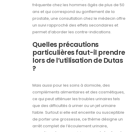
fréquente chez les hommes âgés de plus de 50
ans et qui correspond au gonflement de la
prostate, une consultation chez le médecin offre
un suivi rapproché des effets secondaires et
permet d’aborder les contre-indications.
Quelles précautions
particulières faut-il prendre
lors de l’utilisation de Dutas
?
Mais aussi pour les soins à domicile, des
compléments alimentaires et des cosmétiques,
ce qui peut atténuer les troubles urinaires tels
que des difficultés à uriner ou un jet urinaire
faible. Surtout si elle est enceinte ou susceptible
de porter une grossesse, ce thème désigne un
arrêt complet de l’écoulement urinaire,