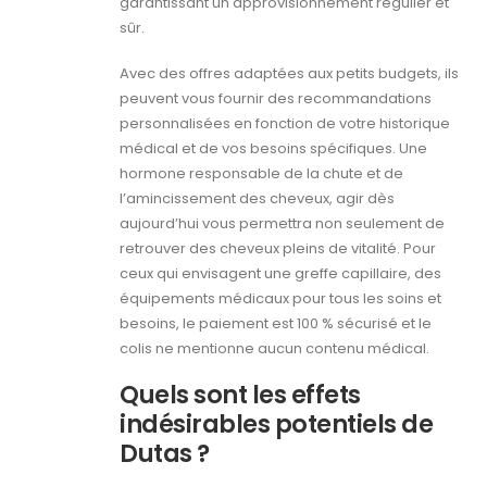
garantissant un approvisionnement régulier et
sûr.
Avec des offres adaptées aux petits budgets, ils
peuvent vous fournir des recommandations
personnalisées en fonction de votre historique
médical et de vos besoins spécifiques. Une
hormone responsable de la chute et de
l’amincissement des cheveux, agir dès
aujourd’hui vous permettra non seulement de
retrouver des cheveux pleins de vitalité. Pour
ceux qui envisagent une greffe capillaire, des
équipements médicaux pour tous les soins et
besoins, le paiement est 100 % sécurisé et le
colis ne mentionne aucun contenu médical.
Quels sont les effets
indésirables potentiels de
Dutas ?