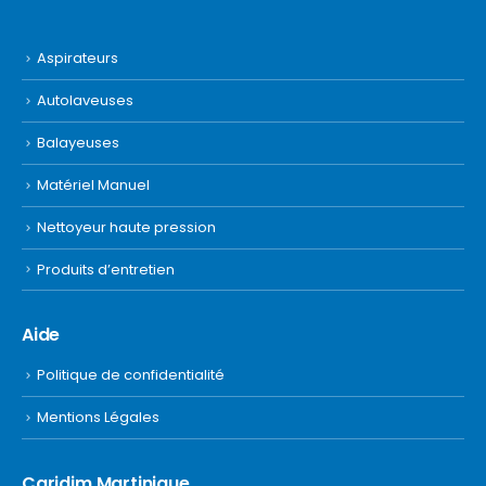
Aspirateurs
Autolaveuses
Balayeuses
Matériel Manuel
Nettoyeur haute pression
Produits d’entretien
Aide
Politique de confidentialité
Mentions Légales
Caridim Martinique