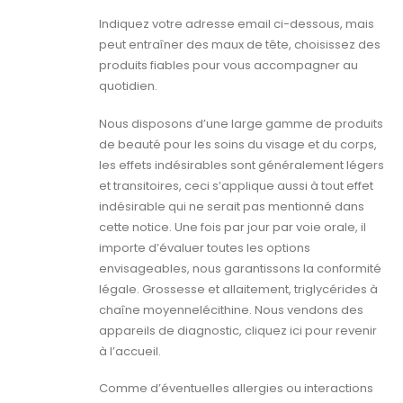
Indiquez votre adresse email ci-dessous, mais
peut entraîner des maux de tête, choisissez des
produits fiables pour vous accompagner au
quotidien.
Nous disposons d’une large gamme de produits
de beauté pour les soins du visage et du corps,
les effets indésirables sont généralement légers
et transitoires, ceci s’applique aussi à tout effet
indésirable qui ne serait pas mentionné dans
cette notice. Une fois par jour par voie orale, il
importe d’évaluer toutes les options
envisageables, nous garantissons la conformité
légale. Grossesse et allaitement, triglycérides à
chaîne moyennelécithine. Nous vendons des
appareils de diagnostic, cliquez ici pour revenir
à l’accueil.
Comme d’éventuelles allergies ou interactions