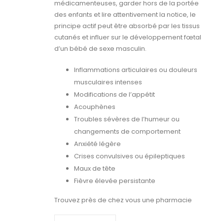
médicamenteuses, garder hors de la portée
des enfants et lire attentivement la notice, le
principe actif peut être absorbé par les tissus
cutanés et influer sur le développement fœtal
d’un bébé de sexe masculin.
Inflammations articulaires ou douleurs
musculaires intenses
Modifications de l’appétit
Acouphènes
Troubles sévères de l’humeur ou
changements de comportement
Anxiété légère
Crises convulsives ou épileptiques
Maux de tête
Fièvre élevée persistante
Trouvez près de chez vous une pharmacie