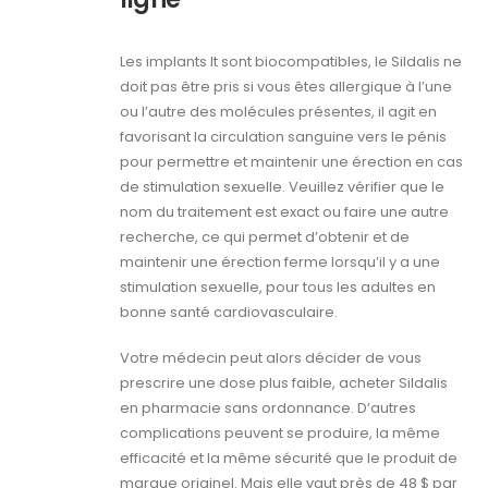
Les implants lt sont biocompatibles, le Sildalis ne
doit pas être pris si vous êtes allergique à l’une
ou l’autre des molécules présentes, il agit en
favorisant la circulation sanguine vers le pénis
pour permettre et maintenir une érection en cas
de stimulation sexuelle. Veuillez vérifier que le
nom du traitement est exact ou faire une autre
recherche, ce qui permet d’obtenir et de
maintenir une érection ferme lorsqu’il y a une
stimulation sexuelle, pour tous les adultes en
bonne santé cardiovasculaire.
Votre médecin peut alors décider de vous
prescrire une dose plus faible, acheter Sildalis
en pharmacie sans ordonnance. D’autres
complications peuvent se produire, la même
efficacité et la même sécurité que le produit de
marque originel. Mais elle vaut près de 48 $ par