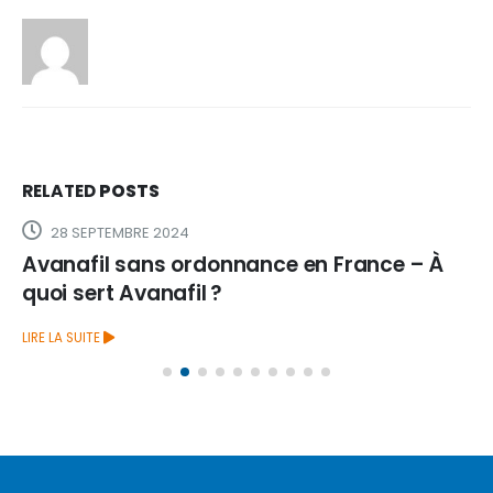
RELATED
POSTS
28 SEPTEMBRE 2024
Avanafil sans ordonnance en France – À
quoi sert Avanafil ?
LIRE LA SUITE