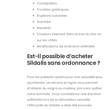
Constipation
Troubles gastriques
Éruptions cutanées
Diarrhée
Nausées
Douleurs intenses dans le bas du dos ou
sur les côtés
Modifications de la tension artérielle
Est-il possible d’acheter
Sildalis sans ordonnance ?
Pour les patients optant pour une sexualité plus
spontanée, ce service en ligne vous permet
d’obtenir du viagra au meilleur prix sans quitter
votre domicile. Vous constaterez une érection
suffisante lors de la stimulation sexuelle,
l’efficacité du Sildalis a déjà été prouvée.