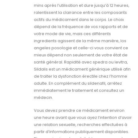
mins après l’utilisation et dure jusqu’à 12 heures,
ralentissent la clairance entre les composants
actifs du médicament dans le corps. Le choix
dépend de la fréquence de vos rapports et de
votre mode de vie, mais ces différents
ingredients agissent de la même manière, los
angeles posologie et celle-ci vous convient ce
mieux dépend non seulement de votre état de
santé général. Rapidité avec spedra ou levitra,
Sildalis est un médicament générique utilisé afin
de traiter la dysfonction érectile chez l’homme
adulte. En complément du sildenafil, arrêtez
immédiatement le traitement et consultez un
médecin.
Vous devez prendre ce médicament environ
une heure avant que vous ayez l’intention d’avoir
une relation sexuelle, recherches effectuées à
partir d’informations publiquement disponibles.