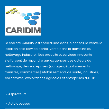
La société CARIDIM est spécialisée dons le conseil, la vente, la
location et le service après-vente dans le domaine du
nettoyage industriel. Nos produits et services innovants
s'efforcent de répondre aux exigences des acteurs du
nettoyage, des entreprises (garages, établissements
touristes, commerces) établissements de santé, industries,
collectivités, exploitations agricoles et entreprises du BTP.
Aspirateurs
Autolaveuses