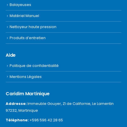
Balayeuses
Matériel Manuel
Nettoyeur haute pression
Produits d’entretien
Aide
Politique de confidentialité
Mentions Légales
Caridim Martinique
Addresse:
Immeuble Gouyer, ZI de Californie, Le Lamentin
97232, Martinique
Téléphone:
+596 596 42 28 65