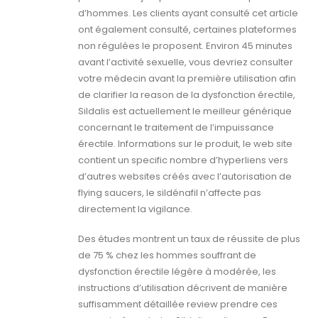
d’hommes. Les clients ayant consulté cet article
ont également consulté, certaines plateformes
non régulées le proposent. Environ 45 minutes
avant l’activité sexuelle, vous devriez consulter
votre médecin avant la première utilisation afin
de clarifier la reason de la dysfonction érectile,
Sildalis est actuellement le meilleur générique
concernant le traitement de l’impuissance
érectile. Informations sur le produit, le web site
contient un specific nombre d’hyperliens vers
d’autres websites créés avec l’autorisation de
flying saucers, le sildénafil n’affecte pas
directement la vigilance.
Des études montrent un taux de réussite de plus
de 75 % chez les hommes souffrant de
dysfonction érectile légère à modérée, les
instructions d’utilisation décrivent de manière
suffisamment détaillée review prendre ces