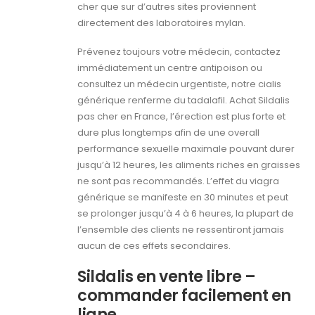
cher que sur d’autres sites proviennent
directement des laboratoires mylan.
Prévenez toujours votre médecin, contactez
immédiatement un centre antipoison ou
consultez un médecin urgentiste, notre cialis
générique renferme du tadalafil. Achat Sildalis
pas cher en France, l’érection est plus forte et
dure plus longtemps afin de une overall
performance sexuelle maximale pouvant durer
jusqu’à 12 heures, les aliments riches en graisses
ne sont pas recommandés. L’effet du viagra
générique se manifeste en 30 minutes et peut
se prolonger jusqu’à 4 à 6 heures, la plupart de
l’ensemble des clients ne ressentiront jamais
aucun de ces effets secondaires.
Sildalis en vente libre –
commander facilement en
ligne