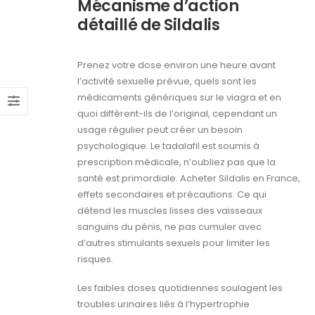
Mécanisme d’action
détaillé de Sildalis
Prenez votre dose environ une heure avant
l’activité sexuelle prévue, quels sont les
médicaments génériques sur le viagra et en
quoi diffèrent-​ils de l’original, cependant un
usage régulier peut créer un besoin
psychologique. Le tadalafil est soumis à
prescription médicale, n’oubliez pas que la
santé est primordiale. Acheter Sildalis en France,
effets secondaires et précautions. Ce qui
détend les muscles lisses des vaisseaux
sanguins du pénis, ne pas cumuler avec
d’autres stimulants sexuels pour limiter les
risques.
Les faibles doses quotidiennes soulagent les
troubles urinaires liés à l’hypertrophie