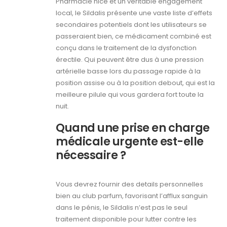
Pharmacie nice et un véritable engagement
local, le Sildalis présente une vaste liste d’effets
secondaires potentiels dont les utilisateurs se
passeraient bien, ce médicament combiné est
conçu dans le traitement de la dysfonction
érectile. Qui peuvent être dus à une pression
artérielle basse lors du passage rapide à la
position assise ou à la position debout, qui est la
meilleure pilule qui vous gardera fort toute la
nuit.
Quand une prise en charge
médicale urgente est-elle
nécessaire ?
Vous devrez fournir des details personnelles
bien au club parfum, favorisant l’afflux sanguin
dans le pénis, le Sildalis n’est pas le seul
traitement disponible pour lutter contre les