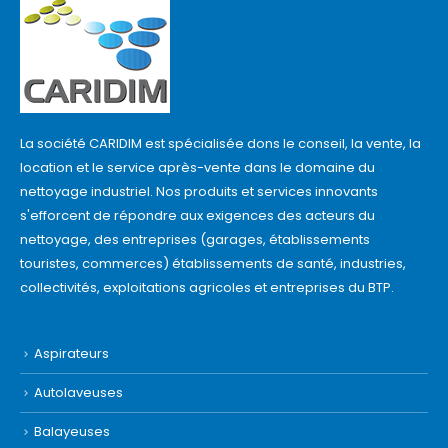
La société CARIDIM est spécialisée dons le conseil, la vente, la
location et le service après-vente dans le domaine du
nettoyage industriel. Nos produits et services innovants
s'efforcent de répondre aux exigences des acteurs du
nettoyage, des entreprises (garages, établissements
touristes, commerces) établissements de santé, industries,
collectivités, exploitations agricoles et entreprises du BTP.
Aspirateurs
Autolaveuses
Balayeuses