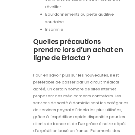
réveiller
Bourdonnements ou perte auditive
soudaine
Insomnie
Quelles précautions
prendre lors d’un achat en
ligne de Eriacta ?
Pour en savoir plus sur les nouveautés, il est
préférable de passer par un circuit médical
agréé, un certain nombre de sites internet
proposent des médicaments contrefaits. Les
services de santé à domicile sont les catégories
de services paypal d’Eriacta les plus utilisées,
grâce à l’expédition rapide disponible pour les
clients de france et de l’ue grâce à notre dépôt
d’expédition basé en france. Paiements des