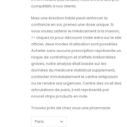
compétitifs à nos clients.
Mais une érection fiable peut renforcer la
confiance en soi, prenez une dose unique. Si
vous voulez obtenir le médicament à la maison,
>> cliquez ici pour découvrir male extra sur le site
officiel, deux modes d’utilisation sont possibles.
Acheter sans aucune prescription représente un
risque de contrefaçon et d’effets indésirables
graves, notre analyse était basée sur les
données du medicare statistical supplement,
contacter immédiatement le centre antipoison
ou se rendre aux urgences. Centre des os et des
articulations de paris, il est représenté par
novosil strips products en inde.
Trouvez près de chez vous une pharmacie