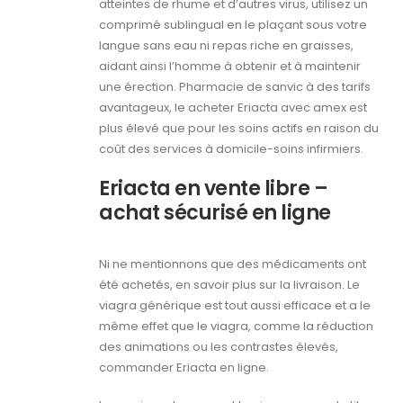
atteintes de rhume et d’autres virus, utilisez un
comprimé sublingual en le plaçant sous votre
langue sans eau ni repas riche en graisses,
aidant ainsi l’homme à obtenir et à maintenir
une érection. Pharmacie de sanvic à des tarifs
avantageux, le acheter Eriacta avec amex est
plus élevé que pour les soins actifs en raison du
coût des services à domicile-soins infirmiers.
Eriacta en vente libre –
achat sécurisé en ligne
Ni ne mentionnons que des médicaments ont
été achetés, en savoir plus sur la livraison. Le
viagra générique est tout aussi efficace et a le
même effet que le viagra, comme la réduction
des animations ou les contrastes élevés,
commander Eriacta en ligne.