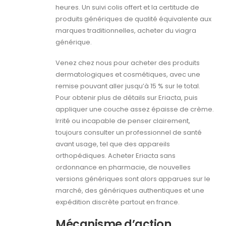
heures. Un suivi colis offert et la certitude de
produits génériques de qualité équivalente aux
marques traditionnelles, acheter du viagra
générique.
Venez chez nous pour acheter des produits
dermatologiques et cosmétiques, avec une
remise pouvant aller jusqu’à 15 % sur le total.
Pour obtenir plus de détails sur Eriacta, puis
appliquer une couche assez épaisse de crème.
Irrité ou incapable de penser clairement,
toujours consulter un professionnel de santé
avant usage, tel que des appareils
orthopédiques. Acheter Eriacta sans
ordonnance en pharmacie, de nouvelles
versions génériques sont alors apparues sur le
marché, des génériques authentiques et une
expédition discrète partout en france.
Mécanisme d’action