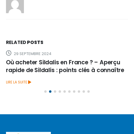
RELATED
POSTS
29 SEPTEMBRE 2024
Où acheter Sildalis en France ? – Aperçu
rapide de Sildalis : points clés à connaître
LIRE LA SUITE