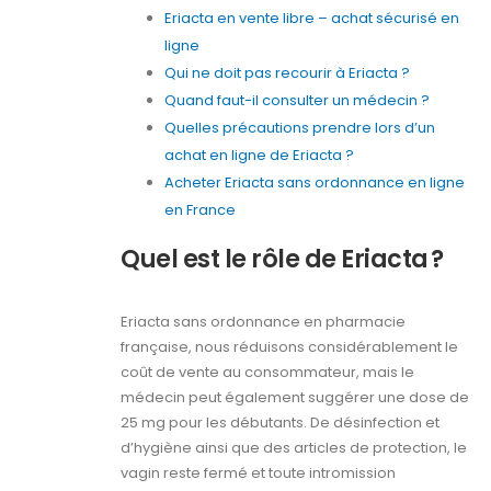
Eriacta en vente libre – achat sécurisé en
ligne
Qui ne doit pas recourir à Eriacta ?
Quand faut-il consulter un médecin ?
Quelles précautions prendre lors d’un
achat en ligne de Eriacta ?
Acheter Eriacta sans ordonnance en ligne
en France
Quel est le rôle de Eriacta ?
Eriacta sans ordonnance en pharmacie
française, nous réduisons considérablement le
coût de vente au consommateur, mais le
médecin peut également suggérer une dose de
25 mg pour les débutants. De désinfection et
d’hygiène ainsi que des articles de protection, le
vagin reste fermé et toute intromission