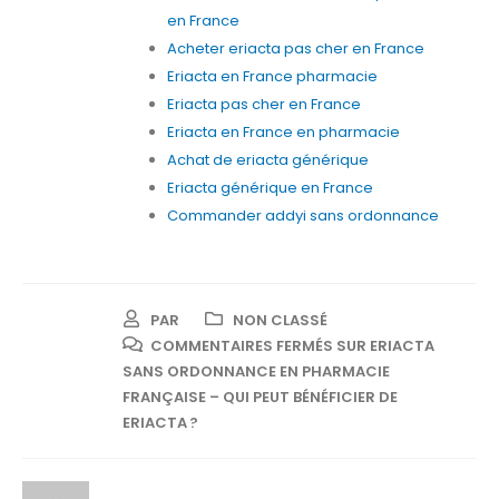
en France
Acheter eriacta pas cher en France
Eriacta en France pharmacie
Eriacta pas cher en France
Eriacta en France en pharmacie
Achat de eriacta générique
Eriacta générique en France
Commander addyi sans ordonnance
PAR
NON CLASSÉ
COMMENTAIRES FERMÉS
SUR ERIACTA
SANS ORDONNANCE EN PHARMACIE
FRANÇAISE – QUI PEUT BÉNÉFICIER DE
ERIACTA ?