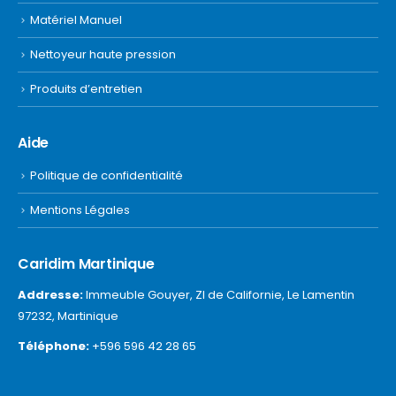
Matériel Manuel
Nettoyeur haute pression
Produits d’entretien
Aide
Politique de confidentialité
Mentions Légales
Caridim Martinique
Addresse:
Immeuble Gouyer, ZI de Californie, Le Lamentin
97232, Martinique
Téléphone:
+596 596 42 28 65