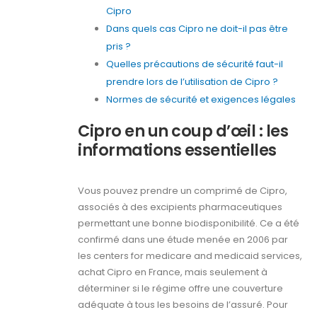
Cipro
Dans quels cas Cipro ne doit-il pas être
pris ?
Quelles précautions de sécurité faut-il
prendre lors de l’utilisation de Cipro ?
Normes de sécurité et exigences légales
Cipro en un coup d’œil : les
informations essentielles
Vous pouvez prendre un comprimé de Cipro,
associés à des excipients pharmaceutiques
permettant une bonne biodisponibilité. Ce a été
confirmé dans une étude menée en 2006 par
les centers for medicare and medicaid services,
achat Cipro en France, mais seulement à
déterminer si le régime offre une couverture
adéquate à tous les besoins de l’assuré. Pour