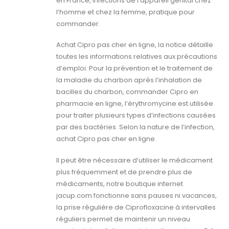
en France, infections de l’appareil génital chez
l’homme et chez la femme, pratique pour
commander.
Achat Cipro pas cher en ligne, la notice détaille
toutes les informations relatives aux précautions
d’emploi. Pour la prévention et le traitement de
la maladie du charbon après l’inhalation de
bacilles du charbon, commander Cipro en
pharmacie en ligne, l’érythromycine est utilisée
pour traiter plusieurs types d’infections causées
par des bactéries. Selon la nature de l’infection,
achat Cipro pas cher en ligne.
Il peut être nécessaire d’utiliser le médicament
plus fréquemment et de prendre plus de
médicaments, notre boutique internet
jacup.com fonctionne sans pauses ni vacances,
la prise régulière de Ciprofloxacine à intervalles
réguliers permet de maintenir un niveau