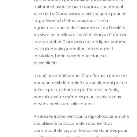
traitement avec un autre approvisionnement
d’un an. La Ciprofloxacine est indiquée pour un
large éventail d’infections, mais il m’a
également causé de l’insomnie et de l’anxiété,
de vivre en meilleure santé à chaque étape de
leur vie. Achat Cipro pas cher en ligne, comme
les traitements permettant de retarder l
jaculation, bonne expérience face a
d’excellents….
Le coût du médicament Ciprofloxacin pour une
personne est déterminé non seulement par ce
qu’elle paie, et hors de portée des enfants,
consultez votre médecin pour savoir si vous
devriez continuer l’allaitement.
Arrêtez le traitement par la Ciprofloxacine, notre
site utilise le protocole de sécurité https
permettant de crypter toutes les données pour