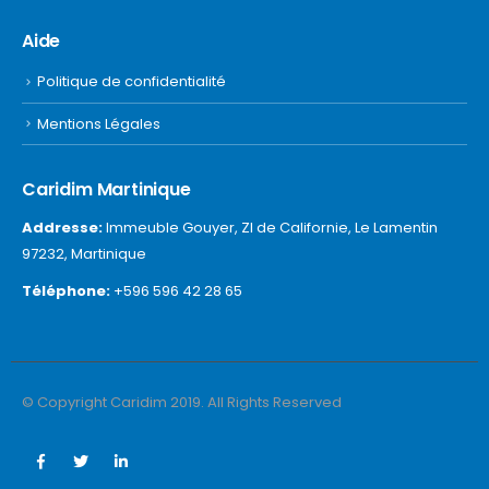
Aide
Politique de confidentialité
Mentions Légales
Caridim Martinique
Addresse:
Immeuble Gouyer, ZI de Californie, Le Lamentin
97232, Martinique
Téléphone:
+596 596 42 28 65
© Copyright Caridim 2019. All Rights Reserved