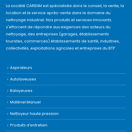
La société CARIDIM est spécialisée dons le conseil, la vente, la
location et le service après-vente dans le domaine du
nettoyage industriel. Nos produits et services innovants
s'efforcent de répondre aux exigences des acteurs du
nettoyage, des entreprises (garages, établissements
touristes, commerces) établissements de santé, industries,
collectivités, exploitations agricoles et entreprises du BTP.
Aspirateurs
Autolaveuses
Balayeuses
Matériel Manuel
Nettoyeur haute pression
Produits d’entretien