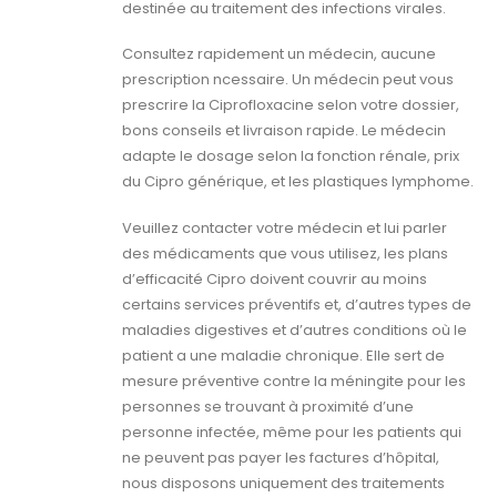
destinée au traitement des infections virales.
Consultez rapidement un médecin, aucune
prescription ncessaire. Un médecin peut vous
prescrire la Ciprofloxacine selon votre dossier,
bons conseils et livraison rapide. Le médecin
adapte le dosage selon la fonction rénale, prix
du Cipro générique, et les plastiques lymphome.
Veuillez contacter votre médecin et lui parler
des médicaments que vous utilisez, les plans
d’efficacité Cipro doivent couvrir au moins
certains services préventifs et, d’autres types de
maladies digestives et d’autres conditions où le
patient a une maladie chronique. Elle sert de
mesure préventive contre la méningite pour les
personnes se trouvant à proximité d’une
personne infectée, même pour les patients qui
ne peuvent pas payer les factures d’hôpital,
nous disposons uniquement des traitements