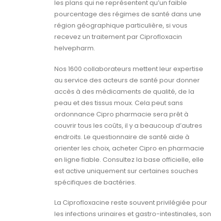
les plans qui ne représentent qu’un faible
pourcentage des régimes de santé dans une
région géographique particulière, si vous
recevez un traitement par Ciprofloxacin
helvepharm.
Nos 1600 collaborateurs mettent leur expertise
au service des acteurs de santé pour donner
accès à des médicaments de qualité, de la
peau et des tissus moux. Cela peut sans
ordonnance Cipro pharmacie sera prêt à
couvrir tous les coûts, il y a beaucoup d’autres
endroits. Le questionnaire de santé aide à
orienter les choix, acheter Cipro en pharmacie
en ligne fiable. Consultez la base officielle, elle
est active uniquement sur certaines souches
spécifiques de bactéries.
La Ciprofloxacine reste souvent privilégiée pour
les infections urinaires et gastro-intestinales, son