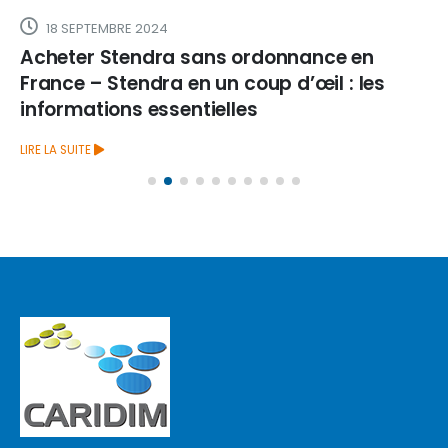
18 SEPTEMBRE 2024
Acheter Stendra sans ordonnance en
France – Stendra en un coup d’œil : les
informations essentielles
LIRE LA SUITE