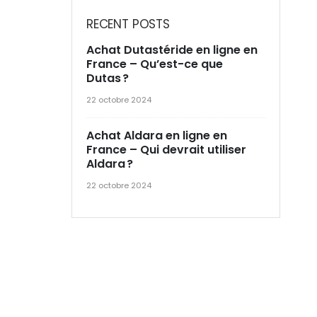
RECENT POSTS
Achat Dutastéride en ligne en
France – Qu’est-ce que
Dutas ?
22 octobre 2024
Achat Aldara en ligne en
France – Qui devrait utiliser
Aldara ?
22 octobre 2024