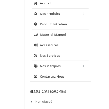
Accueil
Nos Produits
Produit Entretien
Materiel Manuel
Accessoires
Nos Services
Nos Marques
n
Contactez Nous
BLOG CATEGORIES
Non classé