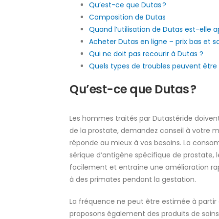
Qu’est-ce que Dutas ?
Composition de Dutas
Quand l’utilisation de Dutas est-elle 
Acheter Dutas en ligne – prix bas et s
Qui ne doit pas recourir à Dutas ?
Quels types de troubles peuvent être
Qu’est-ce que Dutas ?
Les hommes traités par Dutastéride doivent 
de la prostate, demandez conseil à votre
réponde au mieux à vos besoins. La conso
sérique d’antigène spécifique de prostate, l
facilement et entraîne une amélioration ra
à des primates pendant la gestation.
La fréquence ne peut être estimée à partir
proposons également des produits de soins, 