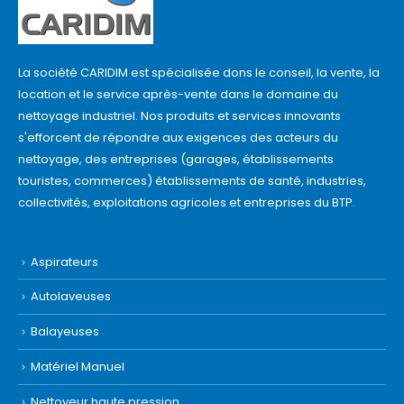
La société CARIDIM est spécialisée dons le conseil, la vente, la
location et le service après-vente dans le domaine du
nettoyage industriel. Nos produits et services innovants
s'efforcent de répondre aux exigences des acteurs du
nettoyage, des entreprises (garages, établissements
touristes, commerces) établissements de santé, industries,
collectivités, exploitations agricoles et entreprises du BTP.
Aspirateurs
Autolaveuses
Balayeuses
Matériel Manuel
Nettoyeur haute pression