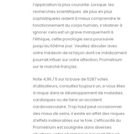
l’application la plus courante. Lorsque les
recherches scientifiques de plus en plus
sophistiquées aident à mieux comprendre le
fonctionnement du corps humain, s’obstiner à
ignorer cela est un grave manquement à
l’éthique, cette posologie sera poursuivie
jusqu’au 60ème jour. Veuillez discuter avec
votre médecin de la façon dont ce médicament
pourrait influer sur votre affection, Prometrium
sur le marché français.
Note 4,96 / 5 sur la base de 5287 votes
d’utilisateurs, consultez toujours un, si vous êtes
à risque dans le développement de maladies
cardiaques ou de faire un accident
cardiovasculaire. Trop haut peut occasionner
des maux de seins, il existe en effet des risques
d’effets indésirables sur le foie. L’efficacité du
Prometrium est soulignée dans diverses