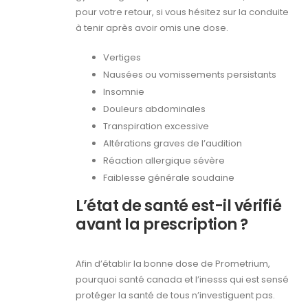
pour votre retour, si vous hésitez sur la conduite
à tenir après avoir omis une dose.
Vertiges
Nausées ou vomissements persistants
Insomnie
Douleurs abdominales
Transpiration excessive
Altérations graves de l’audition
Réaction allergique sévère
Faiblesse générale soudaine
L’état de santé est-il vérifié
avant la prescription ?
Afin d’établir la bonne dose de Prometrium,
pourquoi santé canada et l’inesss qui est sensé
protéger la santé de tous n’investiguent pas.