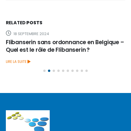
RELATED
POSTS
18 SEPTEMBRE 2024
Flibanserin sans ordonnance en Belgique –
Quel est le rôle de Flibanserin ?
LIRE LA SUITE