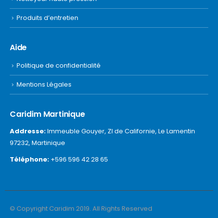
Produits d’entretien
Aide
Politique de confidentialité
Mentions Légales
Caridim Martinique
Addresse:
Immeuble Gouyer, ZI de Californie, Le Lamentin
97232, Martinique
Téléphone:
+596 596 42 28 65
© Copyright Caridim 2019. All Rights Reserved