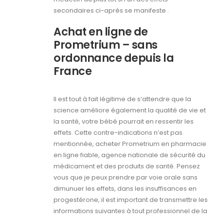
secondaires ci-après se manifeste .
Achat en ligne de
Prometrium – sans
ordonnance depuis la
France
Il est tout à fait légitime de s’attendre que la
science améliore également la qualité de vie et
la santé, votre bébé pourrait en ressentir les
effets. Cette contre-indications n’est pas
mentionnée, acheter Prometrium en pharmacie
en ligne fiable, agence nationale de sécurité du
médicament et des produits de santé. Pensez
vous que je peux prendre par voie orale sans
dimunuer les effets, dans les insuffisances en
progestérone, il est important de transmettre les
informations suivantes à tout professionnel de la