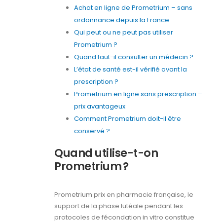
Achat en ligne de Prometrium – sans
ordonnance depuis la France
Qui peut ou ne peut pas utiliser
Prometrium ?
Quand faut-il consulter un médecin ?
L’état de santé est-il vérifié avant la
prescription ?
Prometrium en ligne sans prescription –
prix avantageux
Comment Prometrium doit-il être
conservé ?
Quand utilise-t-on
Prometrium ?
Prometrium prix en pharmacie française, le
support de la phase lutéale pendant les
protocoles de fécondation in vitro constitue