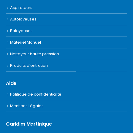
Aspirateurs
Autolaveuses
Balayeuses
Matériel Manuel
Nettoyeur haute pression
Produits d’entretien
Aide
Politique de confidentialité
Mentions Légales
Caridim Martinique