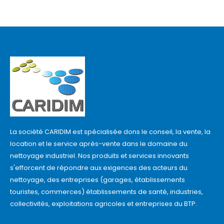
La société CARIDIM est spécialisée dons le conseil, la vente, la
location et le service après-vente dans le domaine du
nettoyage industriel. Nos produits et services innovants
s'efforcent de répondre aux exigences des acteurs du
nettoyage, des entreprises (garages, établissements
touristes, commerces) établissements de santé, industries,
collectivités, exploitations agricoles et entreprises du BTP.