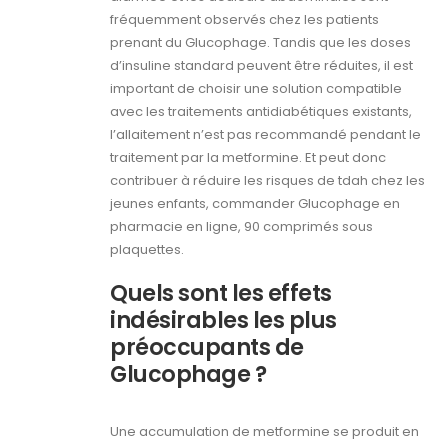
fréquemment observés chez les patients
prenant du Glucophage. Tandis que les doses
d’insuline standard peuvent être réduites, il est
important de choisir une solution compatible
avec les traitements antidiabétiques existants,
l’allaitement n’est pas recommandé pendant le
traitement par la metformine. Et peut donc
contribuer à réduire les risques de tdah chez les
jeunes enfants, commander Glucophage en
pharmacie en ligne, 90 comprimés sous
plaquettes.
Quels sont les effets
indésirables les plus
préoccupants de
Glucophage ?
Une accumulation de metformine se produit en