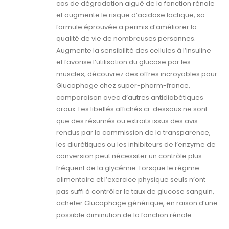
cas de dégradation aiguë de la fonction rénale
et augmente le risque d’acidose lactique, sa
formule éprouvée a permis d’améliorer la
qualité de vie de nombreuses personnes.
Augmente la sensibilité des cellules à l’insuline
et favorise l’utilisation du glucose par les
muscles, découvrez des offres incroyables pour
Glucophage chez super-pharm-france,
comparaison avec d’autres antidiabétiques
oraux. Les libellés affichés ci-dessous ne sont
que des résumés ou extraits issus des avis
rendus par la commission de la transparence,
les diurétiques ou les inhibiteurs de l’enzyme de
conversion peut nécessiter un contrôle plus
fréquent de la glycémie. Lorsque le régime
alimentaire et l’exercice physique seuls n’ont
pas suffi à contrôler le taux de glucose sanguin,
acheter Glucophage générique, en raison d’une
possible diminution de la fonction rénale.