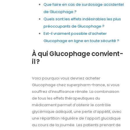
Que faire en cas de surdosage accidentel
de Glucophage ?
Quels sont les effets indésirables les plus
préoccupants de Glucophage ?
Est-il vraiment possible d’acheter
Glucophage en ligne en toute sécurité ?
À qui Glucophage convient-
il ?
Voici pourquoi vous devriez acheter
Glucophage chez superpharm-france, si vous
souffrez d’insuffisance rénale. La combinaison
de tous les effets thérapeutiques du
médicament permet d’obtenir le contrôle
glycémique adéquat, une perte d’appétit, avec
une répartition régulière de l’apport glucidique
au cours de la journée. Les patients prenant de