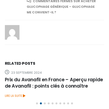
COMMENTAIRES FERMÉS
SUR ACHETER
GLUCOPHAGE GÉNÉRIQUE – GLUCOPHAGE
ME CONVIENT-IL ?
RELATED
POSTS
23 SEPTEMBRE 2024
Prix du Avanafil en France – Aperçu rapide
de Avanafil : points clés à connaître
LIRE LA SUITE