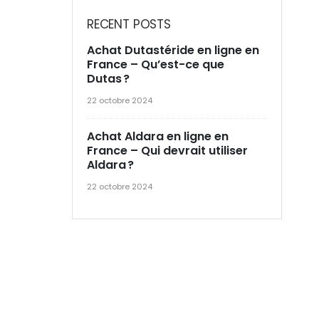
RECENT POSTS
Achat Dutastéride en ligne en
France – Qu’est-ce que
Dutas ?
22 octobre 2024
Achat Aldara en ligne en
France – Qui devrait utiliser
Aldara ?
22 octobre 2024