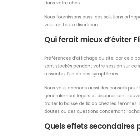
dans votre choix.
Nous fournissons aussi des solutions orthop
vous en toute discrétion.
Qui ferait mieux d’éviter F
Préférences d’affichage du site, car cela 
sont stockés pendant votre session sur ce s
ressentez l’un de ces symptômes.
Nous vous donnons aussi des conseils pour bie
généralement légers et disparaissent souven
traiter la baisse de libido chez les femmes
doutes ou des questions concernant l’acha
Quels effets secondaires 