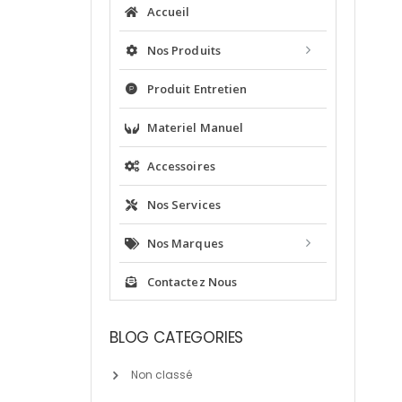
Accueil
Nos Produits
Produit Entretien
Materiel Manuel
Accessoires
Nos Services
Nos Marques
Contactez Nous
BLOG CATEGORIES
Non classé