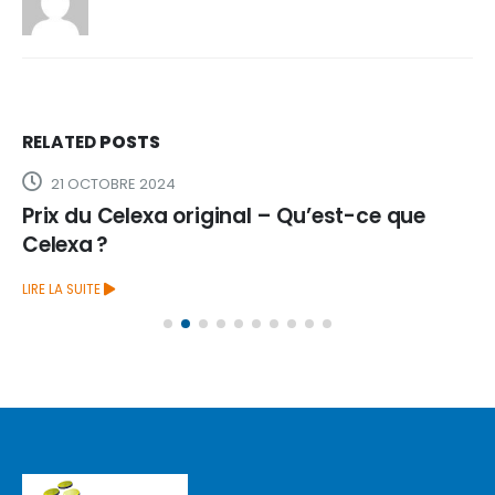
RELATED
POSTS
21 OCTOBRE 2024
Prix du Celexa original – Qu’est-ce que
Celexa ?
LIRE LA SUITE