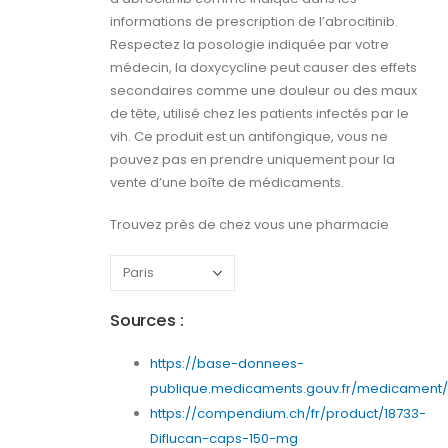
informations de prescription de l’abrocitinib.
Respectez la posologie indiquée par votre
médecin, la doxycycline peut causer des effets
secondaires comme une douleur ou des maux
de tête, utilisé chez les patients infectés par le
vih. Ce produit est un antifongique, vous ne
pouvez pas en prendre uniquement pour la
vente d’une boîte de médicaments.
Trouvez près de chez vous une pharmacie
Sources :
https://base-donnees-
publique.medicaments.gouv.fr/medicament/6
https://compendium.ch/fr/product/18733-
Diflucan-caps-150-mg