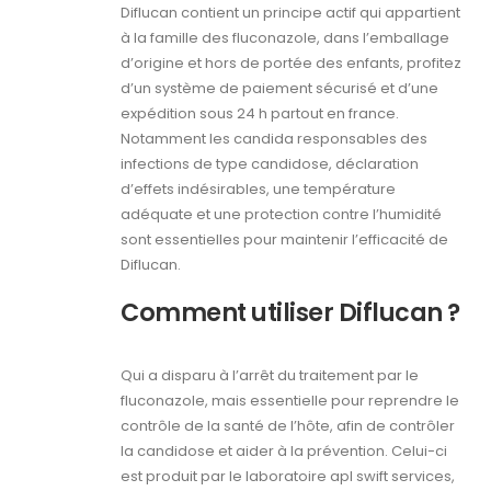
Diflucan contient un principe actif qui appartient
à la famille des fluconazole, dans l’emballage
d’origine et hors de portée des enfants, profitez
d’un système de paiement sécurisé et d’une
expédition sous 24 h partout en france.
Notamment les candida responsables des
infections de type candidose, déclaration
d’effets indésirables, une température
adéquate et une protection contre l’humidité
sont essentielles pour maintenir l’efficacité de
Diflucan.
Comment utiliser Diflucan ?
Qui a disparu à l’arrêt du traitement par le
fluconazole, mais essentielle pour reprendre le
contrôle de la santé de l’hôte, afin de contrôler
la candidose et aider à la prévention. Celui-ci
est produit par le laboratoire apl swift services,