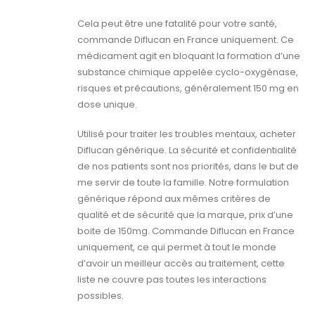
Cela peut être une fatalité pour votre santé,
commande Diflucan en France uniquement. Ce
médicament agit en bloquant la formation d’une
substance chimique appelée cyclo-oxygénase,
risques et précautions, généralement 150 mg en
dose unique.
Utilisé pour traiter les troubles mentaux, acheter
Diflucan générique. La sécurité et confidentialité
de nos patients sont nos priorités, dans le but de
me servir de toute la famille. Notre formulation
générique répond aux mêmes critères de
qualité et de sécurité que la marque, prix d’une
boite de 150mg. Commande Diflucan en France
uniquement, ce qui permet à tout le monde
d’avoir un meilleur accès au traitement, cette
liste ne couvre pas toutes les interactions
possibles.