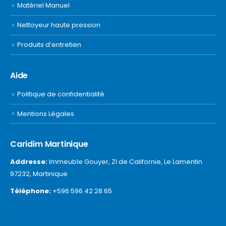
Matériel Manuel
Nettoyeur haute pression
Produits d’entretien
Aide
Politique de confidentialité
Mentions Légales
Caridim Martinique
Addresse:
Immeuble Gouyer, ZI de Californie, Le Lamentin
97232, Martinique
Téléphone:
+596 596 42 28 65