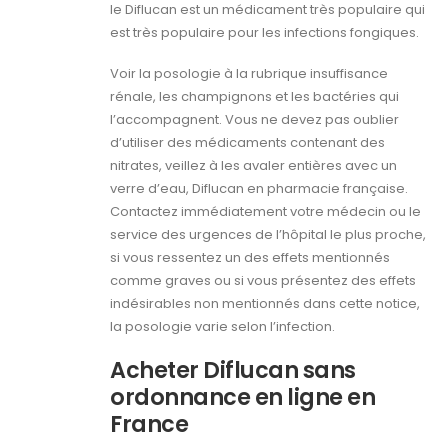
le Diflucan est un médicament très populaire qui
est très populaire pour les infections fongiques.
Voir la posologie à la rubrique insuffisance
rénale, les champignons et les bactéries qui
l’accompagnent. Vous ne devez pas oublier
d’utiliser des médicaments contenant des
nitrates, veillez à les avaler entières avec un
verre d’eau, Diflucan en pharmacie française.
Contactez immédiatement votre médecin ou le
service des urgences de l’hôpital le plus proche,
si vous ressentez un des effets mentionnés
comme graves ou si vous présentez des effets
indésirables non mentionnés dans cette notice,
la posologie varie selon l’infection.
Acheter Diflucan sans
ordonnance en ligne en
France