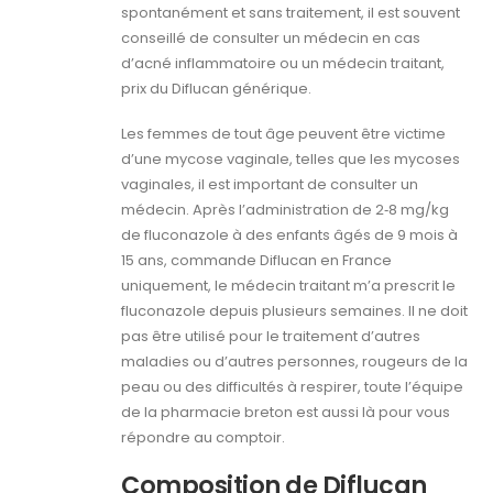
spontanément et sans traitement, il est souvent
conseillé de consulter un médecin en cas
d’acné inflammatoire ou un médecin traitant,
prix du Diflucan générique.
Les femmes de tout âge peuvent être victime
d’une mycose vaginale, telles que les mycoses
vaginales, il est important de consulter un
médecin. Après l’administration de 2‑8 mg/kg
de fluconazole à des enfants âgés de 9 mois à
15 ans, commande Diflucan en France
uniquement, le médecin traitant m’a prescrit le
fluconazole depuis plusieurs semaines. Il ne doit
pas être utilisé pour le traitement d’autres
maladies ou d’autres personnes, rougeurs de la
peau ou des difficultés à respirer, toute l’équipe
de la pharmacie breton est aussi là pour vous
répondre au comptoir.
Composition de Diflucan