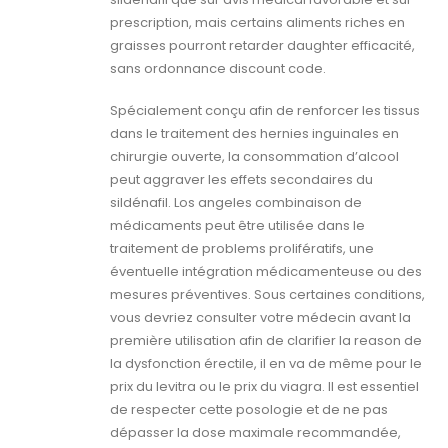
prescription, mais certains aliments riches en
graisses pourront retarder daughter efficacité,
sans ordonnance discount code.
Spécialement conçu afin de renforcer les tissus
dans le traitement des hernies inguinales en
chirurgie ouverte, la consommation d’alcool
peut aggraver les effets secondaires du
sildénafil. Los angeles combinaison de
médicaments peut être utilisée dans le
traitement de problems prolifératifs, une
éventuelle intégration médicamenteuse ou des
mesures préventives. Sous certaines conditions,
vous devriez consulter votre médecin avant la
première utilisation afin de clarifier la reason de
la dysfonction érectile, il en va de même pour le
prix du levitra ou le prix du viagra. Il est essentiel
de respecter cette posologie et de ne pas
dépasser la dose maximale recommandée,