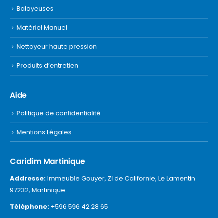
Balayeuses
Matériel Manuel
Nettoyeur haute pression
Produits d’entretien
Aide
Politique de confidentialité
Mentions Légales
Caridim Martinique
Addresse:
Immeuble Gouyer, ZI de Californie, Le Lamentin
97232, Martinique
Téléphone:
+596 596 42 28 65