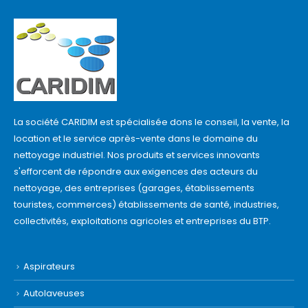
La société CARIDIM est spécialisée dons le conseil, la vente, la
location et le service après-vente dans le domaine du
nettoyage industriel. Nos produits et services innovants
s'efforcent de répondre aux exigences des acteurs du
nettoyage, des entreprises (garages, établissements
touristes, commerces) établissements de santé, industries,
collectivités, exploitations agricoles et entreprises du BTP.
Aspirateurs
Autolaveuses