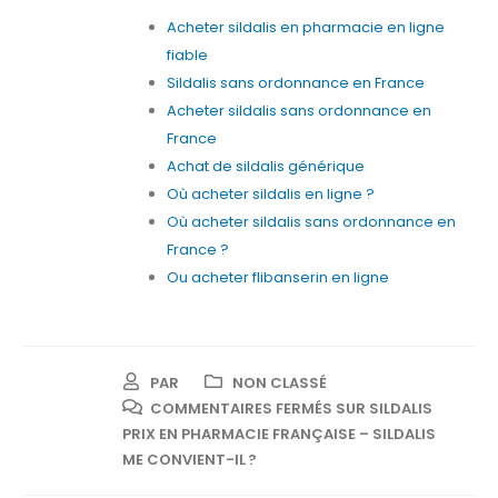
Acheter sildalis en pharmacie en ligne
fiable
Sildalis sans ordonnance en France
Acheter sildalis sans ordonnance en
France
Achat de sildalis générique
Où acheter sildalis en ligne ?
Où acheter sildalis sans ordonnance en
France ?
Ou acheter flibanserin en ligne
PAR
NON CLASSÉ
COMMENTAIRES FERMÉS
SUR SILDALIS
PRIX EN PHARMACIE FRANÇAISE – SILDALIS
ME CONVIENT-IL ?