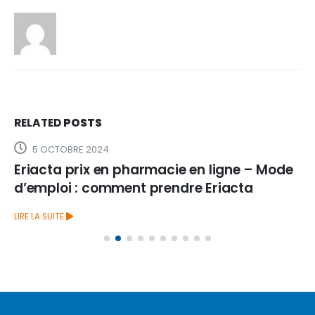
RELATED
POSTS
5 OCTOBRE 2024
Eriacta prix en pharmacie en ligne – Mode
d’emploi : comment prendre Eriacta
LIRE LA SUITE