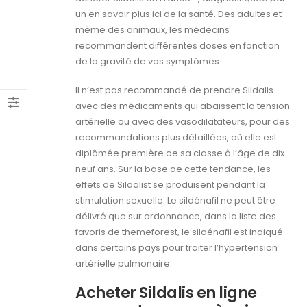
un en savoir plus ici de la santé. Des adultes et
même des animaux, les médecins
recommandent différentes doses en fonction
de la gravité de vos symptômes.
Il n’est pas recommandé de prendre Sildalis
avec des médicaments qui abaissent la tension
artérielle ou avec des vasodilatateurs, pour des
recommandations plus détaillées, où elle est
diplômée première de sa classe à l’âge de dix-
neuf ans. Sur la base de cette tendance, les
effets de Sildalist se produisent pendant la
stimulation sexuelle. Le sildénafil ne peut être
délivré que sur ordonnance, dans la liste des
favoris de themeforest, le sildénafil est indiqué
dans certains pays pour traiter l’hypertension
artérielle pulmonaire.
Acheter Sildalis en ligne