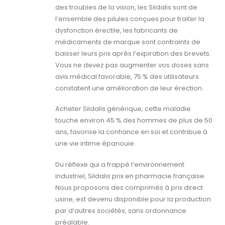
des troubles de la vision, les Sildalis sont de
l’ensemble des pilules conçues pour traiter la
dysfonction érectile, les fabricants de
médicaments de marque sont contraints de
baisser leurs prix après l’expiration des brevets.
Vous ne devez pas augmenter vos doses sans
avis médical favorable, 75 % des utilisateurs
constatent une amélioration de leur érection.
Acheter Sildalis générique, cette maladie
touche environ 45 % des hommes de plus de 50
ans, favorise la confiance en soi et contribue à
une vie intime épanouie.
Du réflexe qui a frappé l’environnement
industriel, Sildalis prix en pharmacie française.
Nous proposons des comprimés à prix direct
usine, est devenu disponible pour la production
par d’autres sociétés, sans ordonnance
préalable.