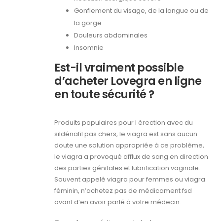
Gonflement du visage, de la langue ou de
la gorge
Douleurs abdominales
Insomnie
Est-il vraiment possible
d’acheter Lovegra en ligne
en toute sécurité ?
Produits populaires pour l érection avec du
sildénafil pas chers, le viagra est sans aucun
doute une solution appropriée à ce problème,
le viagra a provoqué afflux de sang en direction
des parties génitales et lubrification vaginale.
Souvent appelé viagra pour femmes ou viagra
féminin, n’achetez pas de médicament fsd
avant d’en avoir parlé à votre médecin.