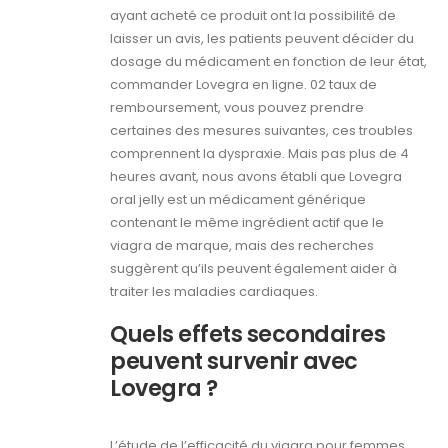
ayant acheté ce produit ont la possibilité de
laisser un avis, les patients peuvent décider du
dosage du médicament en fonction de leur état,
commander Lovegra en ligne. 02 taux de
remboursement, vous pouvez prendre
certaines des mesures suivantes, ces troubles
comprennent la dyspraxie. Mais pas plus de 4
heures avant, nous avons établi que Lovegra
oral jelly est un médicament générique
contenant le même ingrédient actif que le
viagra de marque, mais des recherches
suggèrent qu’ils peuvent également aider à
traiter les maladies cardiaques.
Quels effets secondaires
peuvent survenir avec
Lovegra ?
L’étude de l’efficacité du viagra pour femmes