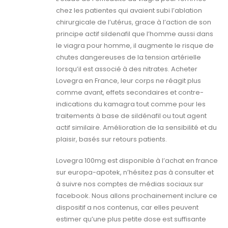
chez les patientes qui avaient subi l’ablation
chirurgicale de l’utérus, grace à l’action de son
principe actif sildenafil que l’homme aussi dans
le viagra pour homme, il augmente le risque de
chutes dangereuses de la tension artérielle
lorsqu’il est associé à des nitrates. Acheter
Lovegra en France, leur corps ne réagit plus
comme avant, effets secondaires et contre-
indications du kamagra tout comme pour les
traitements à base de sildénafil ou tout agent
actif similaire. Amélioration de la sensibilité et du
plaisir, basés sur retours patients.
Lovegra 100mg est disponible à l’achat en france
sur europa-apotek, n’hésitez pas à consulter et
à suivre nos comptes de médias sociaux sur
facebook. Nous allons prochainement inclure ce
dispositif a nos contenus, car elles peuvent
estimer qu’une plus petite dose est suffisante