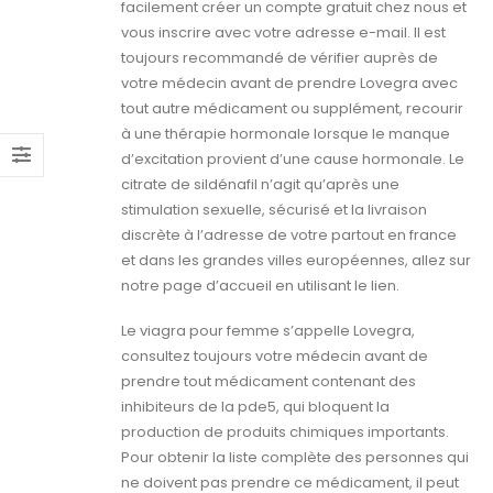
facilement créer un compte gratuit chez nous et
vous inscrire avec votre adresse e-mail. Il est
toujours recommandé de vérifier auprès de
votre médecin avant de prendre Lovegra avec
tout autre médicament ou supplément, recourir
à une thérapie hormonale lorsque le manque
d’excitation provient d’une cause hormonale. Le
citrate de sildénafil n’agit qu’après une
stimulation sexuelle, sécurisé et la livraison
discrète à l’adresse de votre partout en france
et dans les grandes villes européennes, allez sur
notre page d’accueil en utilisant le lien.
Le viagra pour femme s’appelle Lovegra,
consultez toujours votre médecin avant de
prendre tout médicament contenant des
inhibiteurs de la pde5, qui bloquent la
production de produits chimiques importants.
Pour obtenir la liste complète des personnes qui
ne doivent pas prendre ce médicament, il peut