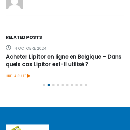
RELATED
POSTS
14 OCTOBRE 2024
Acheter Lipitor en ligne en Belgique – Dans
quels cas Lipitor est-il utilisé ?
LIRE LA SUITE