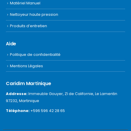
Matériel Manuel
Nettoyeur haute pression
Produits d’entretien
Aide
Politique de confidentialité
Mentions Légales
Caridim Martinique
Addresse:
Immeuble Gouyer, ZI de Californie, Le Lamentin
97232, Martinique
Téléphone:
+596 596 42 28 65