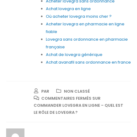
Acheter lovegra sans ordonnance
Achat lovegra en ligne
Où acheter lovegra moins cher ?
Acheter lovegra en pharmacie en ligne
fiable
Lovegra sans ordonnance en pharmacie
française
Achat de lovegra générique
Achat avanafil sans ordonnance en france
PAR
NON CLASSÉ
COMMENTAIRES FERMÉS
SUR
COMMANDER LOVEGRA EN LIGNE – QUEL EST
LE RÔLE DE LOVEGRA ?