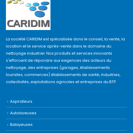
La société CARIDIM est spécialisée dons le conseil, la vente, la
location et le service après-vente dans le domaine du
nettoyage industriel. Nos produits et services innovants
s'efforcent de répondre aux exigences des acteurs du
nettoyage, des entreprises (garages, établissements
touristes, commerces) établissements de santé, industries,
collectivités, exploitations agricoles et entreprises du BTP.
Aspirateurs
Autolaveuses
Balayeuses