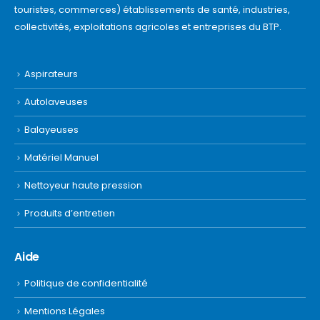
touristes, commerces) établissements de santé, industries,
collectivités, exploitations agricoles et entreprises du BTP.
Aspirateurs
Autolaveuses
Balayeuses
Matériel Manuel
Nettoyeur haute pression
Produits d’entretien
Aide
Politique de confidentialité
Mentions Légales