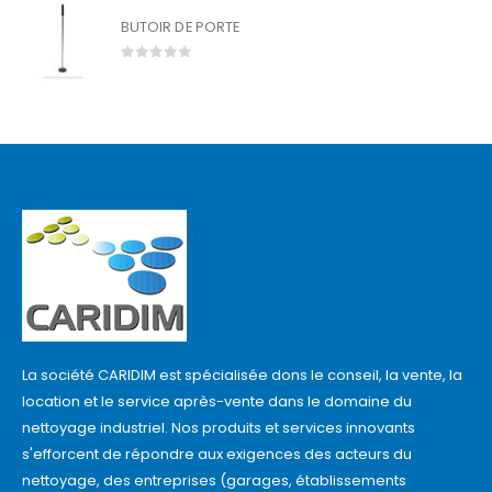
BUTOIR DE PORTE
0
out of 5
La société CARIDIM est spécialisée dons le conseil, la vente, la
location et le service après-vente dans le domaine du
nettoyage industriel. Nos produits et services innovants
s'efforcent de répondre aux exigences des acteurs du
nettoyage, des entreprises (garages, établissements