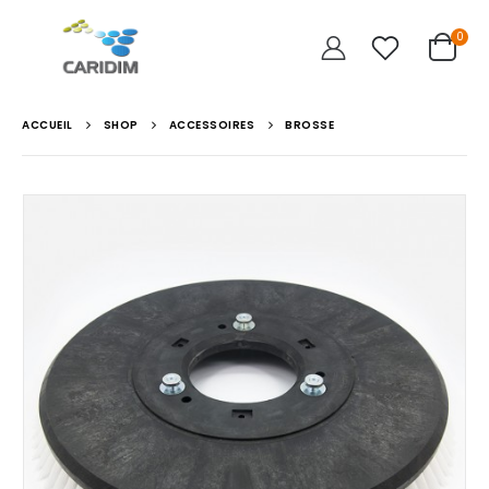
0
ACCUEIL
SHOP
ACCESSOIRES
BROSSE