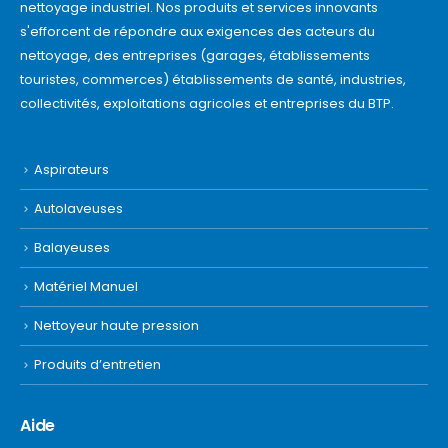
nettoyage industriel. Nos produits et services innovants
s'efforcent de répondre aux exigences des acteurs du
nettoyage, des entreprises (garages, établissements
touristes, commerces) établissements de santé, industries,
collectivités, exploitations agricoles et entreprises du BTP.
Aspirateurs
Autolaveuses
Balayeuses
Matériel Manuel
Nettoyeur haute pression
Produits d’entretien
Aide