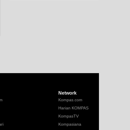
Network
om
Kompas.com
Harian KOMPAS
KompasTV
ari
Kompasiana