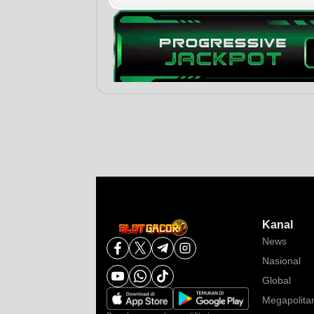
Kanal
News
Nasional
Global
Megapolita