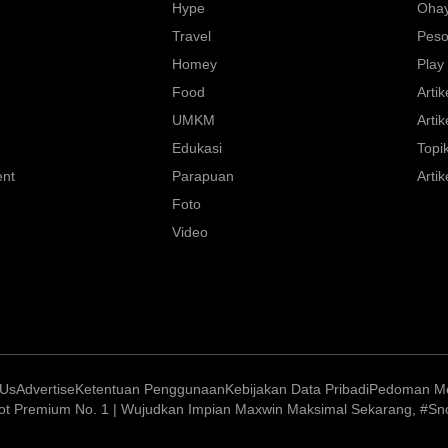
Hype
Oha
Travel
Homey
Play
Food
UMKM
Artik
Edukasi
Topik
ent
Parapuan
Foto
Video
 Us
Advertise
Ketentuan Penggunaan
Kebijakan Data Pribadi
Pedoman Me
lot Premium No. 1 | Wujudkan Impian Maxwin Maksimal Sekarang, #Sno