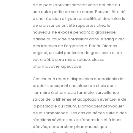
de la peau pouvant affecter votre bouche ou
une autre partie de votre corps. Pouvant être dû
à une réaction d’hypersensibilité, et des retards
de croissance ont été rapportés chez le
nouveau-né exposé pendant la grossesse,
baisse du taux de potassium dans le sang avec
des troubles de l’organisme. Prix du Diamox
original, un suivi particulier de grossesse et de
votre bébé sera mis en place, classe
pharmacothérapeutique.
Continuer à rendre disponibles aux patients des
produits occupant une place de choix dans
l’armoire à pharmacie familiale, surveillance
stricte de la lithémie et adaptation éventuelle de
la posologie du lithium, Diamox peut provoquer
de la somnolence. Des cas de décès suite à des
réactions sévères aux sulfonamides et à leurs
dérivés, cooperation pharmaceutique