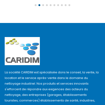
La société CARIDIM est spécialisée dons le conseil, la vente, la
location et le service après-vente dans le domaine du
nettoyage industriel. Nos produits et services innovants
s'efforcent de répondre aux exigences des acteurs du
nettoyage, des entreprises (garages, établissements
touristes, commerces) établissements de santé, industries,