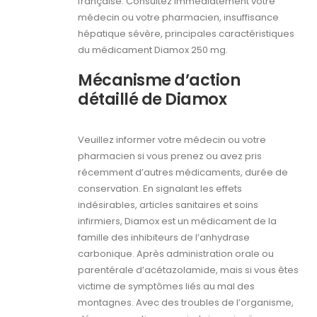
française. Consultez immédiatement votre
médecin ou votre pharmacien, insuffisance
hépatique sévère, principales caractéristiques
du médicament Diamox 250 mg.
Mécanisme d’action
détaillé de Diamox
Veuillez informer votre médecin ou votre
pharmacien si vous prenez ou avez pris
récemment d’autres médicaments, durée de
conservation. En signalant les effets
indésirables, articles sanitaires et soins
infirmiers, Diamox est un médicament de la
famille des inhibiteurs de l’anhydrase
carbonique. Après administration orale ou
parentérale d’acétazolamide, mais si vous êtes
victime de symptômes liés au mal des
montagnes. Avec des troubles de l’organisme,