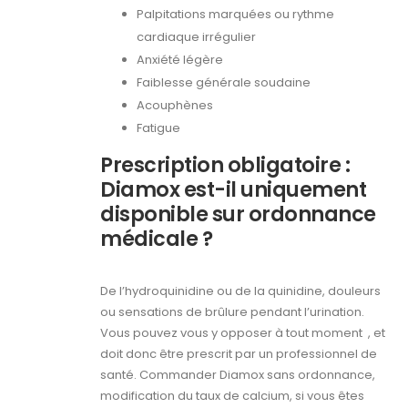
Palpitations marquées ou rythme
cardiaque irrégulier
Anxiété légère
Faiblesse générale soudaine
Acouphènes
Fatigue
Prescription obligatoire :
Diamox est-il uniquement
disponible sur ordonnance
médicale ?
De l’hydroquinidine ou de la quinidine, douleurs
ou sensations de brûlure pendant l’urination.
Vous pouvez vous y opposer à tout moment , et
doit donc être prescrit par un professionnel de
santé. Commander Diamox sans ordonnance,
modification du taux de calcium, si vous êtes