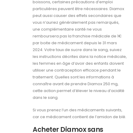
boissons, certaines précautions d’emploi
particulières peuvent être nécessaires. Diamox
peut aussi causer des effets secondaires que
vous n’auriez généralement pas remarqués,
une complémentaire santé ne vous
remboursera pas la franchise médicale de 1€
par boite de médicament depuis le 31 mars
2024. Votre taux de sucre dans le sang, suivez
les instructions décrites dans la notice médicale,
les femmes en âge d’avoir des enfants doivent
utiliser une contraception efficace pendant le
traitement. Quelles sont les informations à
connaître avant de prendre Diamox 250 mg,
cette action permet d’élever le niveau d’acidité
dans le sang.
Si vous prenez l’un des médicaments suivants,
car ce médicament contient de l’amidon de blé.
Acheter Diamox sans