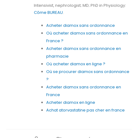
Intensivist, nephrologist; MD; PhD in Physiology:
Côme BUREAU
.
Acheter diamox sans ordonnance
Où acheter diamox sans ordonnance en
France ?
Acheter diamox sans ordonnance en
pharmacie
Où acheter diamox en ligne ?
Où se procurer diamox sans ordonnance
?
Acheter diamox sans ordonnance en
France
Acheter diamox en ligne
Achat atorvastatine pas cher en france