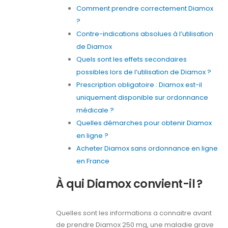
Comment prendre correctement Diamox
?
Contre-indications absolues à l’utilisation
de Diamox
Quels sont les effets secondaires
possibles lors de l’utilisation de Diamox ?
Prescription obligatoire : Diamox est-il
uniquement disponible sur ordonnance
médicale ?
Quelles démarches pour obtenir Diamox
en ligne ?
Acheter Diamox sans ordonnance en ligne
en France
À qui Diamox convient-il ?
Quelles sont les informations a connaitre avant
de prendre Diamox 250 mg, une maladie grave