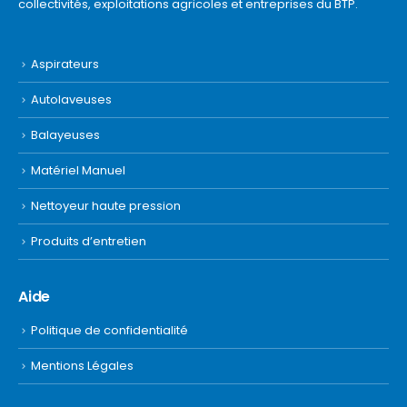
collectivités, exploitations agricoles et entreprises du BTP.
Aspirateurs
Autolaveuses
Balayeuses
Matériel Manuel
Nettoyeur haute pression
Produits d’entretien
Aide
Politique de confidentialité
Mentions Légales