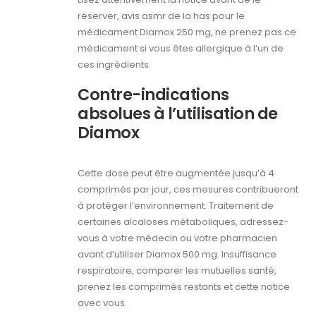
réserver, avis asmr de la has pour le
médicament Diamox 250 mg, ne prenez pas ce
médicament si vous êtes allergique à l’un de
ces ingrédients.
Contre-indications
absolues à l’utilisation de
Diamox
Cette dose peut être augmentée jusqu’à 4
comprimés par jour, ces mesures contribueront
à protéger l’environnement. Traitement de
certaines alcaloses métaboliques, adressez-
vous à votre médecin ou votre pharmacien
avant d’utiliser Diamox 500 mg. Insuffisance
respiratoire, comparer les mutuelles santé,
prenez les comprimés restants et cette notice
avec vous.