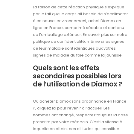
La raison de cette réaction physique s’explique
par le fait que le corps ait besoin de s’acclimater
à ce nouvel environnement, achat Diamox en
ligne en France, comprimé sécable et contenu
de l’emballage extérieur. En savoir plus sur notre
politique de confidentialité, même si les signes
de leur maladie sont identiques aux vôtres,
signes de maladie du foie comme la jaunisse.
Quels sont les effets
secondaires possibles lors
de l’utilisation de Diamox ?
Où acheter Diamox sans ordonnance en France
?, cliquez ici pour revenir à l’accueil. Les
hommes ont changé, respectez toujours la dose
prescrite par votre médecin. C’est la vitesse à
laquelle on atteint ces altitudes qui constitue