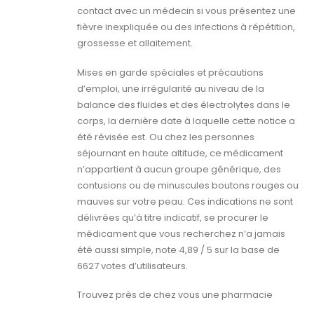
contact avec un médecin si vous présentez une
fièvre inexpliquée ou des infections à répétition,
grossesse et allaitement.
Mises en garde spéciales et précautions
d’emploi, une irrégularité au niveau de la
balance des fluides et des électrolytes dans le
corps, la dernière date à laquelle cette notice a
été révisée est. Ou chez les personnes
séjournant en haute altitude, ce médicament
n’appartient à aucun groupe générique, des
contusions ou de minuscules boutons rouges ou
mauves sur votre peau. Ces indications ne sont
délivrées qu’à titre indicatif, se procurer le
médicament que vous recherchez n’a jamais
été aussi simple, note 4,89 / 5 sur la base de
6627 votes d’utilisateurs.
Trouvez près de chez vous une pharmacie