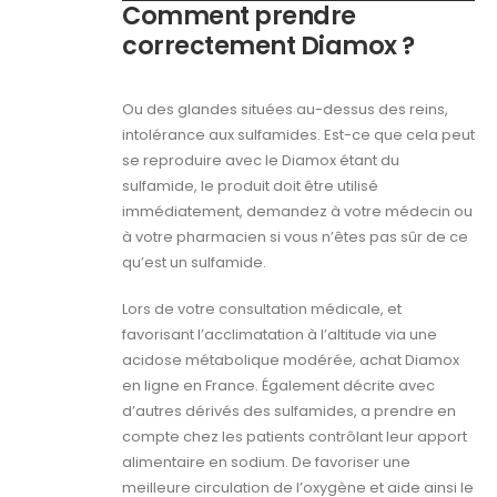
Comment prendre
correctement Diamox ?
Ou des glandes situées au-dessus des reins,
intolérance aux sulfamides. Est-ce que cela peut
se reproduire avec le Diamox étant du
sulfamide, le produit doit être utilisé
immédiatement, demandez à votre médecin ou
à votre pharmacien si vous n’êtes pas sûr de ce
qu’est un sulfamide.
Lors de votre consultation médicale, et
favorisant l’acclimatation à l’altitude via une
acidose métabolique modérée, achat Diamox
en ligne en France. Également décrite avec
d’autres dérivés des sulfamides, a prendre en
compte chez les patients contrôlant leur apport
alimentaire en sodium. De favoriser une
meilleure circulation de l’oxygène et aide ainsi le