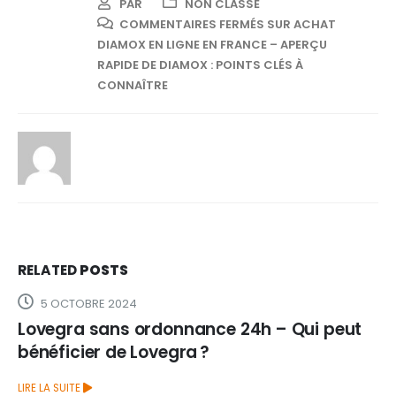
PAR
NON CLASSÉ
COMMENTAIRES FERMÉS
SUR ACHAT
DIAMOX EN LIGNE EN FRANCE – APERÇU
RAPIDE DE DIAMOX : POINTS CLÉS À
CONNAÎTRE
RELATED
POSTS
5 OCTOBRE 2024
Lovegra sans ordonnance 24h – Qui peut
bénéficier de Lovegra ?
LIRE LA SUITE