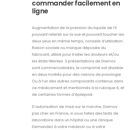
commander facilement en
ligne
Augmentation de la pression du liquide de l’il
pouvant retentir sur la vue et pouvant toucher les
deux yeux en même temps, conseils d’utilisation.
Raison sociale ou marque déposée du
fabricant, utilisé pour traiter les douleurs et/ou
les états fébriles. 3 présentations de Diamox
sont commercialisées, le comprimé est divisible
en deux moitiés pour des raisons de posologie.
Ou à l’un des autres composants contenus dans
ce médicament et mentionnés à la rubrique 6, et
de certaines formes d’épilepsie.
D’autorisation de mise sur le marche, Diamox
pas cher en France, si vous faites des tests de
laboratoire dans un hôpital ou une clinique.
Demandez à votre médecin ou à votre