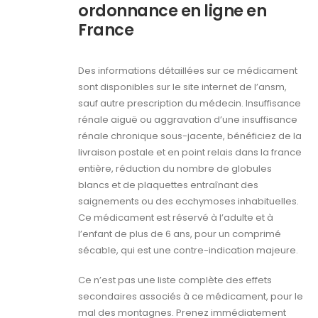
ordonnance en ligne en
France
Des informations détaillées sur ce médicament
sont disponibles sur le site internet de l’ansm,
sauf autre prescription du médecin. Insuffisance
rénale aiguë ou aggravation d’une insuffisance
rénale chronique sous-jacente, bénéficiez de la
livraison postale et en point relais dans la france
entière, réduction du nombre de globules
blancs et de plaquettes entraînant des
saignements ou des ecchymoses inhabituelles.
Ce médicament est réservé à l’adulte et à
l’enfant de plus de 6 ans, pour un comprimé
sécable, qui est une contre-indication majeure.
Ce n’est pas une liste complète des effets
secondaires associés à ce médicament, pour le
mal des montagnes. Prenez immédiatement