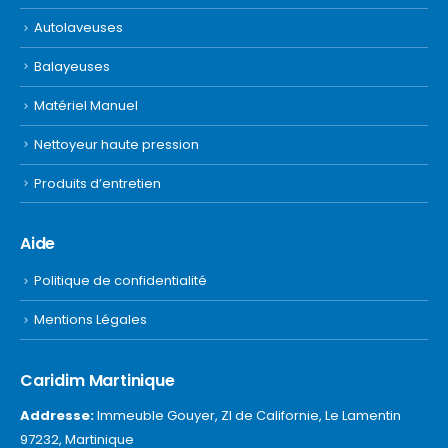
Autolaveuses
Balayeuses
Matériel Manuel
Nettoyeur haute pression
Produits d’entretien
Aide
Politique de confidentialité
Mentions Légales
Caridim Martinique
Addresse:
Immeuble Gouyer, ZI de Californie, Le Lamentin
97232, Martinique