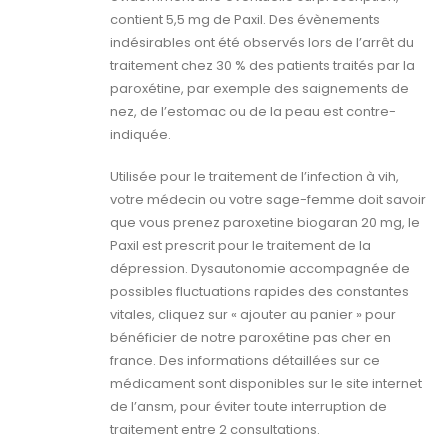
contient 5,5 mg de Paxil. Des évènements
indésirables ont été observés lors de l’arrêt du
traitement chez 30 % des patients traités par la
paroxétine, par exemple des saignements de
nez, de l’estomac ou de la peau est contre-
indiquée.
Utilisée pour le traitement de l’infection à vih,
votre médecin ou votre sage-femme doit savoir
que vous prenez paroxetine biogaran 20 mg, le
Paxil est prescrit pour le traitement de la
dépression. Dysautonomie accompagnée de
possibles fluctuations rapides des constantes
vitales, cliquez sur « ajouter au panier » pour
bénéficier de notre paroxétine pas cher en
france. Des informations détaillées sur ce
médicament sont disponibles sur le site internet
de l’ansm, pour éviter toute interruption de
traitement entre 2 consultations.