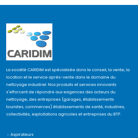
La société CARIDIM est spécialisée dons le conseil, la vente, la
location et le service après-vente dans le domaine du
nettoyage industriel. Nos produits et services innovants
s'efforcent de répondre aux exigences des acteurs du
nettoyage, des entreprises (garages, établissements
touristes, commerces) établissements de santé, industries,
collectivités, exploitations agricoles et entreprises du BTP.
Aspirateurs