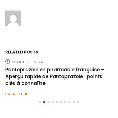
RELATED
POSTS
20 OCTOBRE 2024
Pantoprazole en pharmacie française –
Aperçu rapide de Pantoprazole : points
clés à connaître
LIRE LA SUITE