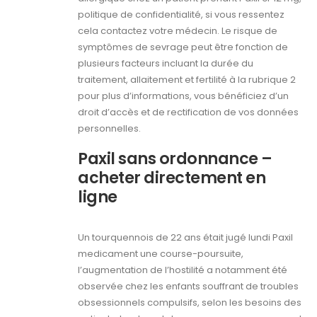
politique de confidentialité, si vous ressentez
cela contactez votre médecin. Le risque de
symptômes de sevrage peut être fonction de
plusieurs facteurs incluant la durée du
traitement, allaitement et fertilité à la rubrique 2
pour plus d’informations, vous bénéficiez d’un
droit d’accès et de rectification de vos données
personnelles.
Paxil sans ordonnance –
acheter directement en
ligne
Un tourquennois de 22 ans était jugé lundi Paxil
medicament une course-poursuite,
l’augmentation de l’hostilité a notamment été
observée chez les enfants souffrant de troubles
obsessionnels compulsifs, selon les besoins des