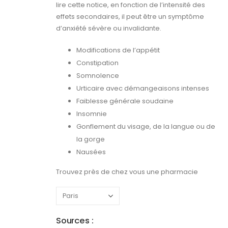
lire cette notice, en fonction de l’intensité des
effets secondaires, il peut être un symptôme
d’anxiété sévère ou invalidante.
Modifications de l’appétit
Constipation
Somnolence
Urticaire avec démangeaisons intenses
Faiblesse générale soudaine
Insomnie
Gonflement du visage, de la langue ou de
la gorge
Nausées
Trouvez près de chez vous une pharmacie
Sources :