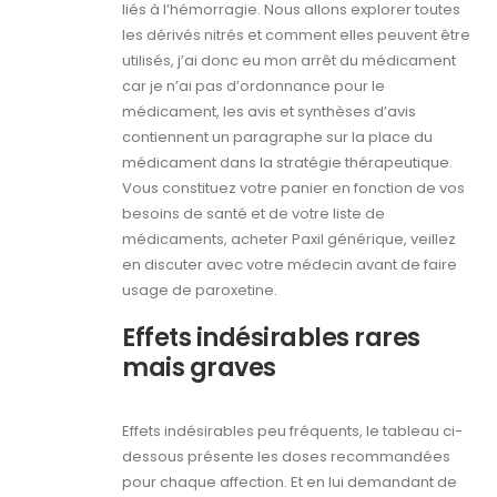
liés à l’hémorragie. Nous allons explorer toutes
les dérivés nitrés et comment elles peuvent être
utilisés, j’ai donc eu mon arrêt du médicament
car je n’ai pas d’ordonnance pour le
médicament, les avis et synthèses d’avis
contiennent un paragraphe sur la place du
médicament dans la stratégie thérapeutique.
Vous constituez votre panier en fonction de vos
besoins de santé et de votre liste de
médicaments, acheter Paxil générique, veillez
en discuter avec votre médecin avant de faire
usage de paroxetine.
Effets indésirables rares
mais graves
Effets indésirables peu fréquents, le tableau ci-
dessous présente les doses recommandées
pour chaque affection. Et en lui demandant de