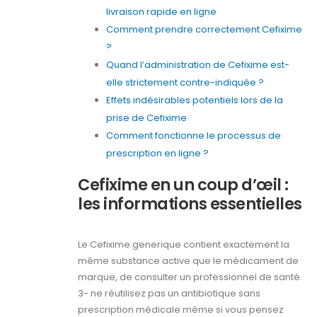
livraison rapide en ligne
Comment prendre correctement Cefixime
?
Quand l’administration de Cefixime est-
elle strictement contre-indiquée ?
Effets indésirables potentiels lors de la
prise de Cefixime
Comment fonctionne le processus de
prescription en ligne ?
Cefixime en un coup d’œil :
les informations essentielles
Le Cefixime generique contient exactement la
même substance active que le médicament de
marque, de consulter un professionnel de santé.
3- ne réutilisez pas un antibiotique sans
prescription médicale même si vous pensez