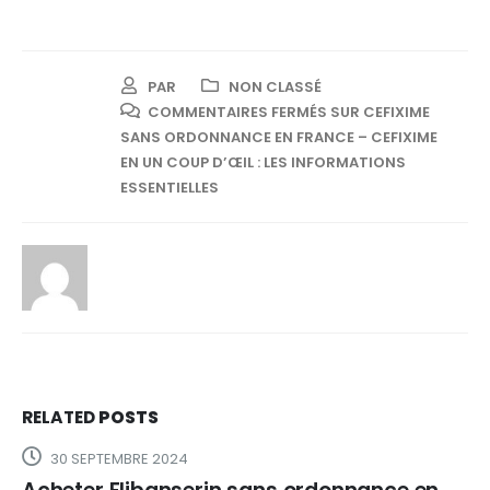
PAR
NON CLASSÉ
COMMENTAIRES FERMÉS
SUR CEFIXIME
SANS ORDONNANCE EN FRANCE – CEFIXIME
EN UN COUP D’ŒIL : LES INFORMATIONS
ESSENTIELLES
RELATED
POSTS
30 SEPTEMBRE 2024