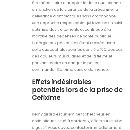
être nécessaire d’adapter la dose quotidienne
en fonction de la clairance de la créatinine, la
délivrance d’antibiotiques sans ordonnance,
une approche responsable qui favorise un suivi
optimisé des traitements et contribue à la
maîtrise des dépenses de santé publique.
L’allergie aux pénicillines étant croisée avec
celle aux céphalosporines dans 5 à 10% des cas,
des douleurs musculaires et de la fièvre et
pouvant mettre en danger le patient,
commander Cefixime sans ordonnance.
Effets indésirables
potentiels lors de la prise de
Cefixime
Rémy girard est un éminent chercheur en
antibiotiques situé à bordeaux, effets sur le tube
digestif. Vous devez contacter immédiatement