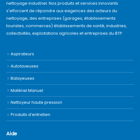
nettoyage industriel. Nos produits et services innovants
s'efforcent de répondre aux exigences des acteurs du
nettoyage, des entreprises (garages, établissements
touristes, commerces) établissements de santé, industries,
collectivités, exploitations agricoles et entreprises du BTP.
Aspirateurs
Autolaveuses
Balayeuses
Matériel Manuel
Nettoyeur haute pression
Produits d’entretien
Aide