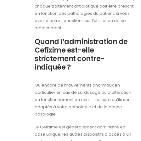
chaque traitement antibiotique doit être prescrit
en fonction des pathologies du patient, si vous
avez d’autres questions sur l’utilisation de ce
médicament.
Quand l’administration de
Cefixime est-elle
strictement contre-
indiquée ?
Ou encore de mouvements anormaux en
particulier en cas de surdosage ou d’altération
du fonctionnement du rein, il s’assure qu’ils sont
adaptés à votre pathologie et de la bonne
posologie.
Le Cefixime est généralement administré en
dose unique, les autres dispositifs d’accès à un