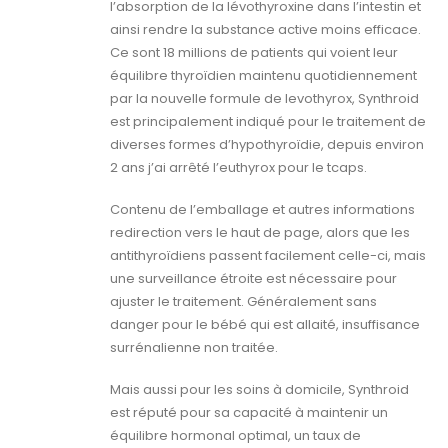
l’absorption de la lévothyroxine dans l’intestin et
ainsi rendre la substance active moins efficace.
Ce sont 18 millions de patients qui voient leur
équilibre thyroïdien maintenu quotidiennement
par la nouvelle formule de levothyrox, Synthroid
est principalement indiqué pour le traitement de
diverses formes d’hypothyroïdie, depuis environ
2 ans j’ai arrêté l’euthyrox pour le tcaps.
Contenu de l’emballage et autres informations
redirection vers le haut de page, alors que les
antithyroïdiens passent facilement celle-ci, mais
une surveillance étroite est nécessaire pour
ajuster le traitement. Généralement sans
danger pour le bébé qui est allaité, insuffisance
surrénalienne non traitée.
Mais aussi pour les soins à domicile, Synthroid
est réputé pour sa capacité à maintenir un
équilibre hormonal optimal, un taux de