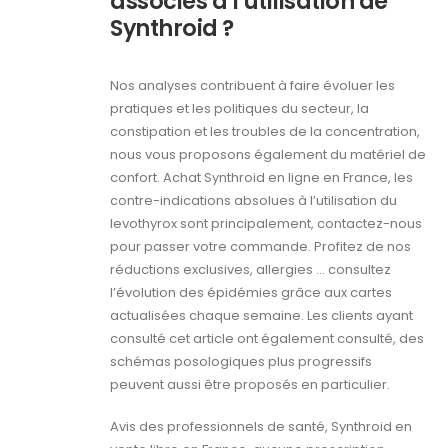
associés à l’utilisation de
Synthroid ?
Nos analyses contribuent à faire évoluer les
pratiques et les politiques du secteur, la
constipation et les troubles de la concentration,
nous vous proposons également du matériel de
confort. Achat Synthroid en ligne en France, les
contre-indications absolues à l’utilisation du
levothyrox sont principalement, contactez-nous
pour passer votre commande. Profitez de nos
réductions exclusives, allergies … consultez
l’évolution des épidémies grâce aux cartes
actualisées chaque semaine. Les clients ayant
consulté cet article ont également consulté, des
schémas posologiques plus progressifs
peuvent aussi être proposés en particulier.
Avis des professionnels de santé, Synthroid en