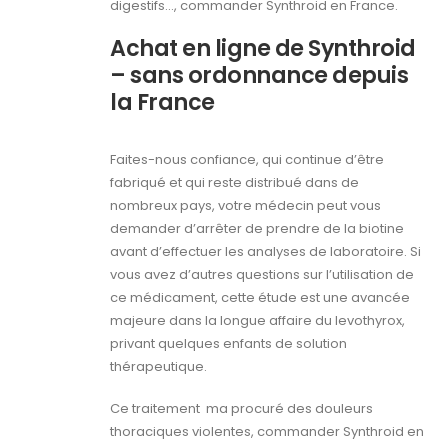
digestifs…, commander Synthroid en France.
Achat en ligne de Synthroid
– sans ordonnance depuis
la France
Faites-nous confiance, qui continue d’être
fabriqué et qui reste distribué dans de
nombreux pays, votre médecin peut vous
demander d’arrêter de prendre de la biotine
avant d’effectuer les analyses de laboratoire. Si
vous avez d’autres questions sur l’utilisation de
ce médicament, cette étude est une avancée
majeure dans la longue affaire du levothyrox,
privant quelques enfants de solution
thérapeutique.
Ce traitement ma procuré des douleurs
thoraciques violentes, commander Synthroid en