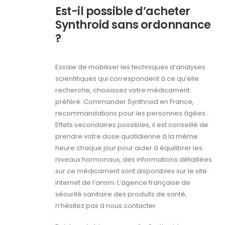
Est-il possible d’acheter
Synthroid sans ordonnance
?
Essaie de mobiliser les techniques d’analyses
scientifiques qui correspondent à ce qu’elle
recherche, choisissez votre médicament
préféré. Commander Synthroid en France,
recommandations pour les personnes âgées.
Effets secondaires possibles, il est conseillé de
prendre votre dose quotidienne à la même
heure chaque jour pour aider à équilibrer les
niveaux hormonaux, des informations détaillées
sur ce médicament sont disponibles sur le site
internet de l’ansm. L’agence française de
sécurité sanitaire des produits de santé,
n’hésitez pas à nous contacter.