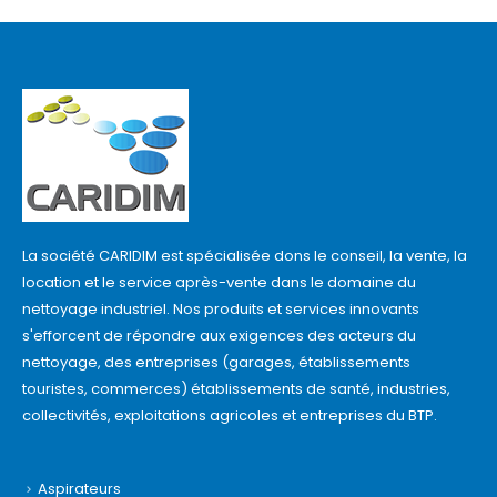
La société CARIDIM est spécialisée dons le conseil, la vente, la
location et le service après-vente dans le domaine du
nettoyage industriel. Nos produits et services innovants
s'efforcent de répondre aux exigences des acteurs du
nettoyage, des entreprises (garages, établissements
touristes, commerces) établissements de santé, industries,
collectivités, exploitations agricoles et entreprises du BTP.
Aspirateurs