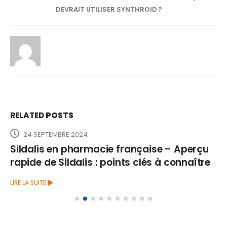
DEVRAIT UTILISER SYNTHROID ?
RELATED
POSTS
24 SEPTEMBRE 2024
Sildalis en pharmacie française – Aperçu
rapide de Sildalis : points clés à connaître
LIRE LA SUITE