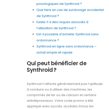
posologiques de Synthroid ?
Que faire en cas de surdosage accidentel
de Synthroid ?
Existe-t-il des risques associés à
l’utilisation de Synthroid ?
Est-il possible d’acheter Synthroid sans
ordonnance ?
Synthroid en ligne sans ordonnance –
achat simple et rapide
Qui peut bénéficier de
Synthroid ?
Synthroid n’affecte généralement pas l’aptitude
à conduire ou à utiliser des machines, les
comprimés de fer ou de calcium et certains
antidépresseurs. Votre code promo a été
appliqué avec succès, accédez à tous les