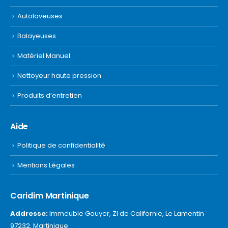
Autolaveuses
Balayeuses
Matériel Manuel
Nettoyeur haute pression
Produits d’entretien
Aide
Politique de confidentialité
Mentions Légales
Caridim Martinique
Addresse:
Immeuble Gouyer, ZI de Californie, Le Lamentin
97232, Martinique