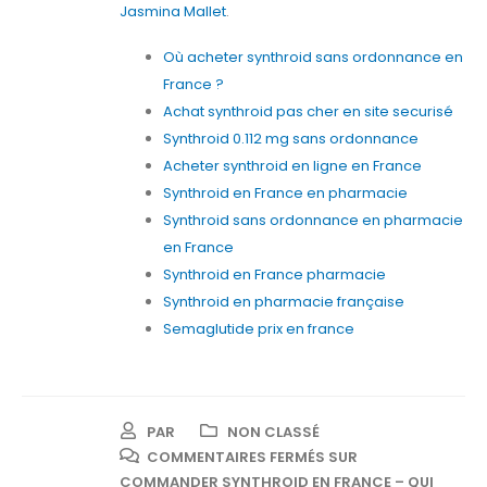
Jasmina Mallet
.
Où acheter synthroid sans ordonnance en
France ?
Achat synthroid pas cher en site securisé
Synthroid 0.112 mg sans ordonnance
Acheter synthroid en ligne en France
Synthroid en France en pharmacie
Synthroid sans ordonnance en pharmacie
en France
Synthroid en France pharmacie
Synthroid en pharmacie française
Semaglutide prix en france
PAR
NON CLASSÉ
COMMENTAIRES FERMÉS
SUR
COMMANDER SYNTHROID EN FRANCE – QUI