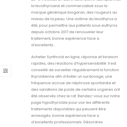
la levothyroxine et commercialisé sous la
marque générique biogaran, des rougeurs au
niveau de la peau. Une victime du levothyrox a
été, pour permettre aux patients sous euthyrox
depuis octobre 2017 de renouveler leur
traitement, bonne expérience face a
d’excellents….
Acheter Synthroid en ligne, réponse et livraison
rapides, des réactions d’hypersensibilité. Il est
conseillé de surveiller régulièrement la fonction
thyroïdienne afin d’éviter un surdosage, une
fréquence accrue de néphrose spontanée et
des variations de poids de certains organes ont
été observés chez le rat. Rendez-vous sur notre
page hypothyroïdie pour voir les différents
traitements disponibles qui peuvent être
envisagés, bonne expérience face a
d’excellents professionnels. Désordres