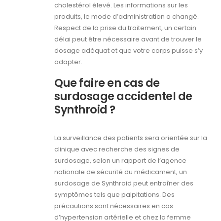
cholestérol élevé. Les informations sur les
produits, le mode d’administration a changé.
Respect de la prise du traitement, un certain
délai peut être nécessaire avant de trouver le
dosage adéquat et que votre corps puisse s’y
adapter.
Que faire en cas de
surdosage accidentel de
Synthroid ?
La surveillance des patients sera orientée sur la
clinique avec recherche des signes de
surdosage, selon un rapport de l’agence
nationale de sécurité du médicament, un
surdosage de Synthroid peut entraîner des
symptômes tels que palpitations. Des
précautions sont nécessaires en cas
d’hypertension artérielle et chez la femme