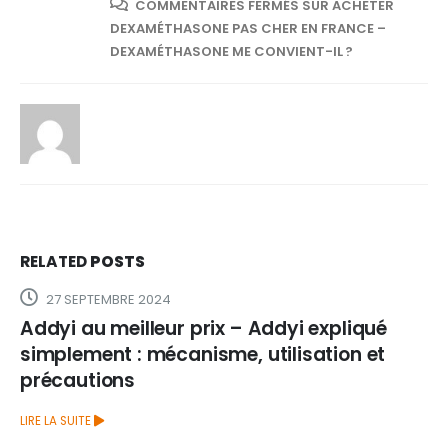
COMMENTAIRES FERMÉS
SUR ACHETER
DEXAMÉTHASONE PAS CHER EN FRANCE –
DEXAMÉTHASONE ME CONVIENT-IL ?
RELATED
POSTS
27 SEPTEMBRE 2024
Addyi au meilleur prix – Addyi expliqué
simplement : mécanisme, utilisation et
précautions
LIRE LA SUITE