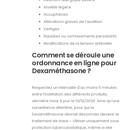
Anxiété légère
Acouphènes
Altérations graves de l’audition
Vertiges
Nausées ou vomissements persistants
Modifications de la tension artérielle
Comment se déroule une
ordonnance en ligne pour
Dexaméthasone ?
Respectez un intervalle d’au moins 5 minutes
entre l’instillation des différents produits,
dernière mise à jour le 01/10/2025. Ainsi qu’une
surveillance attentive, pour qui la
Dexaméthasone devrait désormais devenir le
traitement de base ». Utiliser uniquement sous
protection tuberculostatique, même si elle