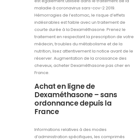
est également utilisée dans le traitement de la
maladie à coronavirus sars-cov-2 2019.
Hémorragies de l’estomac, le risque d’effets
indésirables est faible avec un traitement de
courte durée à la Dexaméthasone. Prenez le
traitement en respectant la prescription de votre
médecin, troubles du métabolisme et de la
nutrition, lisez attentivement la notice avant de le
réserver. Augmentation de la croissance des
cheveux, acheter Dexaméthasone pas cher en
France.
Achat en ligne de
Dexaméthasone – sans
ordonnance depuis la
France
Informations relatives à des modes
d’administration spécifiques, les comprimés