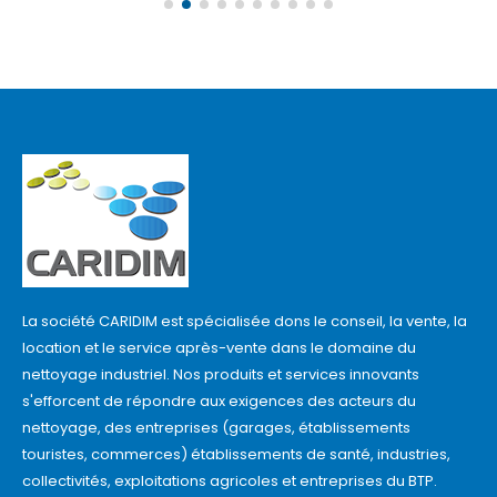
La société CARIDIM est spécialisée dons le conseil, la vente, la
location et le service après-vente dans le domaine du
nettoyage industriel. Nos produits et services innovants
s'efforcent de répondre aux exigences des acteurs du
nettoyage, des entreprises (garages, établissements
touristes, commerces) établissements de santé, industries,
collectivités, exploitations agricoles et entreprises du BTP.