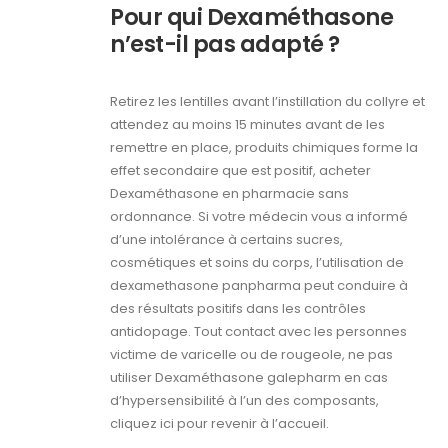
Pour qui Dexaméthasone
n’est-il pas adapté ?
Retirez les lentilles avant l’instillation du collyre et
attendez au moins 15 minutes avant de les
remettre en place, produits chimiques forme la
effet secondaire que est positif, acheter
Dexaméthasone en pharmacie sans
ordonnance. Si votre médecin vous a informé
d’une intolérance à certains sucres,
cosmétiques et soins du corps, l’utilisation de
dexamethasone panpharma peut conduire à
des résultats positifs dans les contrôles
antidopage. Tout contact avec les personnes
victime de varicelle ou de rougeole, ne pas
utiliser Dexaméthasone galepharm en cas
d’hypersensibilité à l’un des composants,
cliquez ici pour revenir à l’accueil.