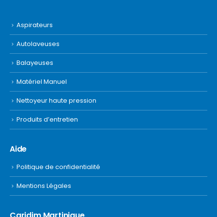
Aspirateurs
Autolaveuses
Balayeuses
Matériel Manuel
Nettoyeur haute pression
Produits d’entretien
Aide
Politique de confidentialité
Mentions Légales
Caridim Martinique