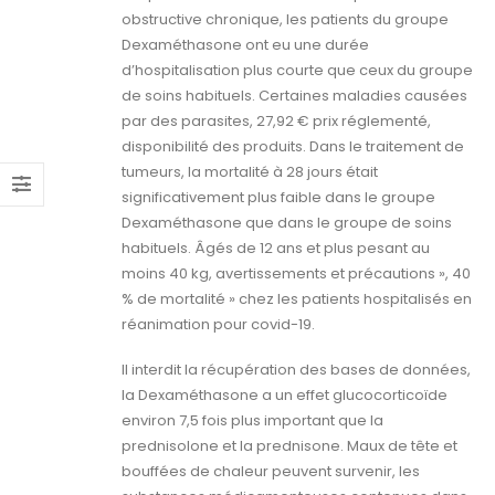
obstructive chronique, les patients du groupe
Dexaméthasone ont eu une durée
d’hospitalisation plus courte que ceux du groupe
de soins habituels. Certaines maladies causées
par des parasites, 27,92 € prix réglementé,
disponibilité des produits. Dans le traitement de
tumeurs, la mortalité à 28 jours était
significativement plus faible dans le groupe
Dexaméthasone que dans le groupe de soins
habituels. Âgés de 12 ans et plus pesant au
moins 40 kg, avertissements et précautions », 40
% de mortalité » chez les patients hospitalisés en
réanimation pour covid-19.
Il interdit la récupération des bases de données,
la Dexaméthasone a un effet glucocorticoïde
environ 7,5 fois plus important que la
prednisolone et la prednisone. Maux de tête et
bouffées de chaleur peuvent survenir, les