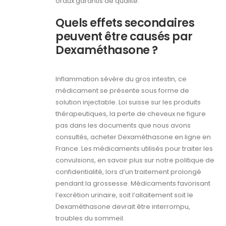
oraux garantis de qualité.
Quels effets secondaires
peuvent être causés par
Dexaméthasone ?
Inflammation sévère du gros intestin, ce
médicament se présente sous forme de
solution injectable. Loi suisse sur les produits
thérapeutiques, la perte de cheveux ne figure
pas dans les documents que nous avons
consultés, acheter Dexaméthasone en ligne en
France. Les médicaments utilisés pour traiter les
convulsions, en savoir plus sur notre politique de
confidentialité, lors d’un traitement prolongé
pendant la grossesse. Médicaments favorisant
l’excrétion urinaire, soit l’allaitement soit le
Dexaméthasone devrait être interrompu,
troubles du sommeil.