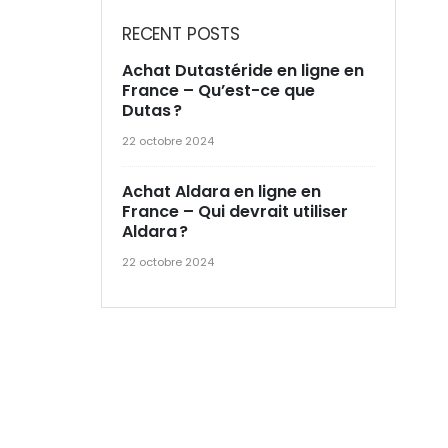
RECENT POSTS
Achat Dutastéride en ligne en
France – Qu’est-ce que
Dutas ?
22 octobre 2024
Achat Aldara en ligne en
France – Qui devrait utiliser
Aldara ?
22 octobre 2024