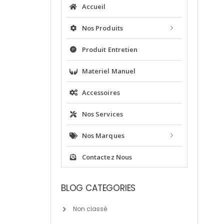
Accueil
Nos Produits
Produit Entretien
Materiel Manuel
Accessoires
Nos Services
Nos Marques
Contactez Nous
BLOG CATEGORIES
Non classé