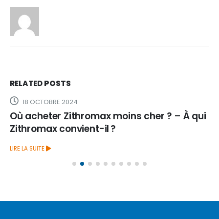
RELATED
POSTS
18 OCTOBRE 2024
Où acheter Zithromax moins cher ? – À qui
Zithromax convient-il ?
LIRE LA SUITE