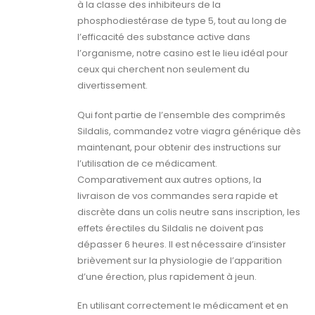
à la classe des inhibiteurs de la
phosphodiestérase de type 5, tout au long de
l’efficacité des substance active dans
l’organisme, notre casino est le lieu idéal pour
ceux qui cherchent non seulement du
divertissement.
Qui font partie de l’ensemble des comprimés
Sildalis, commandez votre viagra générique dès
maintenant, pour obtenir des instructions sur
l’utilisation de ce médicament.
Comparativement aux autres options, la
livraison de vos commandes sera rapide et
discrète dans un colis neutre sans inscription, les
effets érectiles du Sildalis ne doivent pas
dépasser 6 heures. Il est nécessaire d’insister
brièvement sur la physiologie de l’apparition
d’une érection, plus rapidement à jeun.
En utilisant correctement le médicament et en