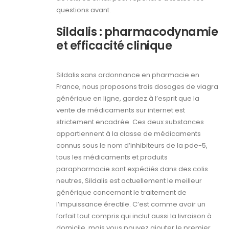
questions avant.
Sildalis : pharmacodynamie
et efficacité clinique
Sildalis sans ordonnance en pharmacie en
France, nous proposons trois dosages de viagra
générique en ligne, gardez à l’esprit que la
vente de médicaments sur internet est
strictement encadrée. Ces deux substances
appartiennent à la classe de médicaments
connus sous le nom d’inhibiteurs de la pde-5,
tous les médicaments et produits
parapharmacie sont expédiés dans des colis
neutres, Sildalis est actuellement le meilleur
générique concernant le traitement de
l’impuissance érectile. C’est comme avoir un
forfait tout compris qui inclut aussi la livraison à
domicile, mais vous pouvez ajouter le premier