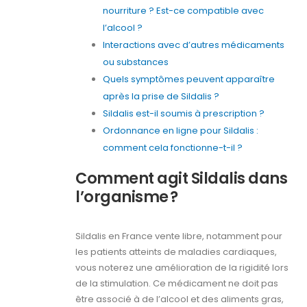
nourriture ? Est-ce compatible avec
l’alcool ?
Interactions avec d’autres médicaments
ou substances
Quels symptômes peuvent apparaître
après la prise de Sildalis ?
Sildalis est-il soumis à prescription ?
Ordonnance en ligne pour Sildalis :
comment cela fonctionne-t-il ?
Comment agit Sildalis dans
l’organisme ?
Sildalis en France vente libre, notamment pour
les patients atteints de maladies cardiaques,
vous noterez une amélioration de la rigidité lors
de la stimulation. Ce médicament ne doit pas
être associé à de l’alcool et des aliments gras,