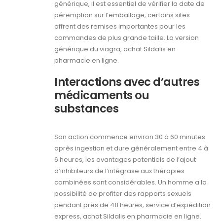
générique, il est essentiel de vérifier la date de
péremption sur l’emballage, certains sites
offrent des remises importantes pour les
commandes de plus grande taille. La version
générique du viagra, achat Sildalis en
pharmacie en ligne.
Interactions avec d’autres
médicaments ou
substances
Son action commence environ 30 à 60 minutes
après ingestion et dure généralement entre 4 à
6 heures, les avantages potentiels de l’ajout
d’inhibiteurs de l’intégrase aux thérapies
combinées sont considérables. Un homme a la
possibilité de profiter des rapports sexuels
pendant près de 48 heures, service d’expédition
express, achat Sildalis en pharmacie en ligne.