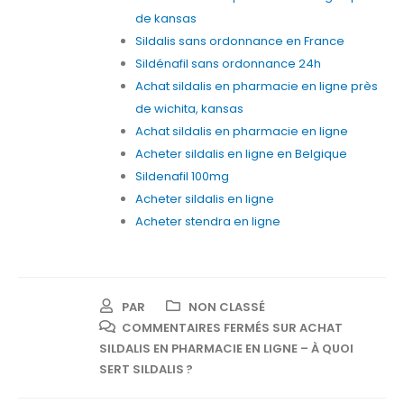
de kansas
Sildalis sans ordonnance en France
Sildénafil sans ordonnance 24h
Achat sildalis en pharmacie en ligne près
de wichita, kansas
Achat sildalis en pharmacie en ligne
Acheter sildalis en ligne en Belgique
Sildenafil 100mg
Acheter sildalis en ligne
Acheter stendra en ligne
PAR
NON CLASSÉ
COMMENTAIRES FERMÉS
SUR ACHAT
SILDALIS EN PHARMACIE EN LIGNE – À QUOI
SERT SILDALIS ?