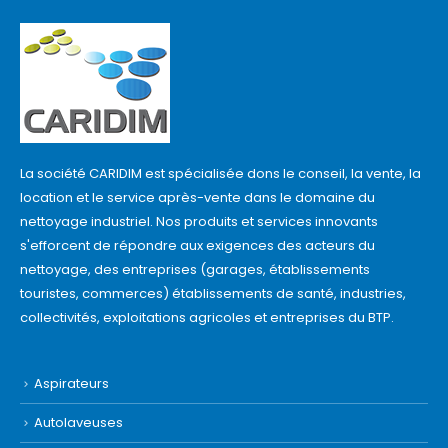
La société CARIDIM est spécialisée dons le conseil, la vente, la
location et le service après-vente dans le domaine du
nettoyage industriel. Nos produits et services innovants
s'efforcent de répondre aux exigences des acteurs du
nettoyage, des entreprises (garages, établissements
touristes, commerces) établissements de santé, industries,
collectivités, exploitations agricoles et entreprises du BTP.
Aspirateurs
Autolaveuses