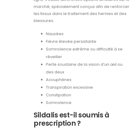
marché, spécialement conçus afin de renforcer
les tissus dans le traitement des hernies et des
blessures.
Nausées
Fièvre élevée persistante
Somnolence extrême ou difficulté à se
réveiller
Perte soudaine de la vision d’un œil ou
des deux
Acouphènes
Transpiration excessive
Constipation
Somnolence
Sildalis est-il soumis à
prescription ?