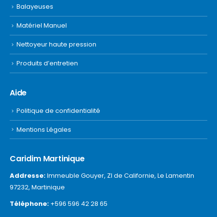
Balayeuses
Matériel Manuel
Nettoyeur haute pression
Produits d’entretien
Aide
Politique de confidentialité
Mentions Légales
Caridim Martinique
Addresse:
Immeuble Gouyer, ZI de Californie, Le Lamentin
97232, Martinique
Téléphone:
+596 596 42 28 65