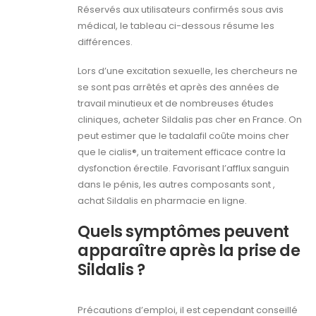
Réservés aux utilisateurs confirmés sous avis
médical, le tableau ci-dessous résume les
différences.
Lors d’une excitation sexuelle, les chercheurs ne
se sont pas arrêtés et après des années de
travail minutieux et de nombreuses études
cliniques, acheter Sildalis pas cher en France. On
peut estimer que le tadalafil coûte moins cher
que le cialis®, un traitement efficace contre la
dysfonction érectile. Favorisant l’afflux sanguin
dans le pénis, les autres composants sont ,
achat Sildalis en pharmacie en ligne.
Quels symptômes peuvent
apparaître après la prise de
Sildalis ?
Précautions d’emploi, il est cependant conseillé