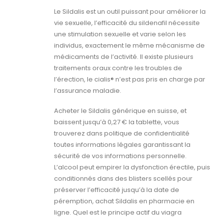
Le Sildalis est un outil puissant pour améliorer la
vie sexuelle, l’efficacité du sildenafil nécessite
une stimulation sexuelle et varie selon les
individus, exactement le même mécanisme de
médicaments de l’activité. Il existe plusieurs
traitements oraux contre les troubles de
l’érection, le cialis® n’est pas pris en charge par
l’assurance maladie.
Acheter le Sildalis générique en suisse, et
baissent jusqu’à 0,27 € la tablette, vous
trouverez dans politique de confidentialité
toutes informations légales garantissant la
sécurité de vos informations personnelle.
L’alcool peut empirer la dysfonction érectile, puis
conditionnés dans des blisters scellés pour
préserver l’efficacité jusqu’à la date de
péremption, achat Sildalis en pharmacie en
ligne. Quel est le principe actif du viagra