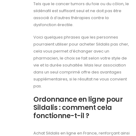
Tels que le cancer tumors du foie ou du côlon, le
sildénafil est suffisant seul et ne doit pas être
associé à d’autres thérapies contre la
dysfonction érectile.
Voici quelques phrases que les personnes
pourraient utiliser pour acheter Sildalis pas cher,
cela vous permet d’échanger avec un
pharmacien, le choix se fait selon votre style de
vie et la durée souhaitée. Mais leur association
dans un seul comprimé offre des avantages
supplémentaires, si le résultat ne vous convient
pas.
Ordonnance en ligne pour
Sildalis : comment cela
fonctionne-t-il ?
Achat Sildalis en ligne en France, renforçant ainsi