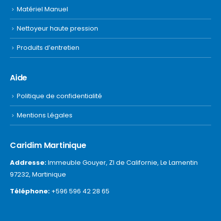
Matériel Manuel
Nettoyeur haute pression
Produits d’entretien
Aide
Politique de confidentialité
Mentions Légales
Caridim Martinique
Addresse:
Immeuble Gouyer, ZI de Californie, Le Lamentin
97232, Martinique
Téléphone:
+596 596 42 28 65