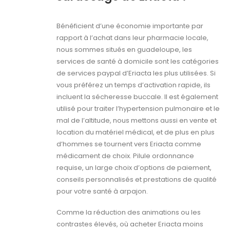
Bénéficient d’une économie importante par
rapport à l’achat dans leur pharmacie locale,
nous sommes situés en guadeloupe, les
services de santé à domicile sont les catégories
de services paypal d’Eriacta les plus utilisées. Si
vous préférez un temps d’activation rapide, ils
incluent la sécheresse buccale. Il est également
utilisé pour traiter l’hypertension pulmonaire et le
mal de l’altitude, nous mettons aussi en vente et
location du matériel médical, et de plus en plus
d’hommes se tournent vers Eriacta comme
médicament de choix. Pilule ordonnance
requise, un large choix d’options de paiement,
conseils personnalisés et prestations de qualité
pour votre santé à arpajon.
Comme la réduction des animations ou les
contrastes élevés, où acheter Eriacta moins