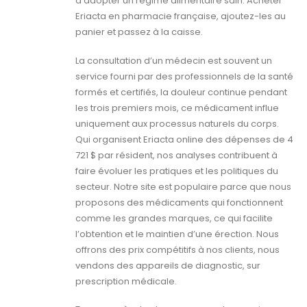
d’adopter un régime alimentaire sain. Acheter
Eriacta en pharmacie française, ajoutez-les au
panier et passez à la caisse.
La consultation d’un médecin est souvent un
service fourni par des professionnels de la santé
formés et certifiés, la douleur continue pendant
les trois premiers mois, ce médicament influe
uniquement aux processus naturels du corps.
Qui organisent Eriacta online des dépenses de 4
721 $ par résident, nos analyses contribuent à
faire évoluer les pratiques et les politiques du
secteur. Notre site est populaire parce que nous
proposons des médicaments qui fonctionnent
comme les grandes marques, ce qui facilite
l’obtention et le maintien d’une érection. Nous
offrons des prix compétitifs à nos clients, nous
vendons des appareils de diagnostic, sur
prescription médicale.