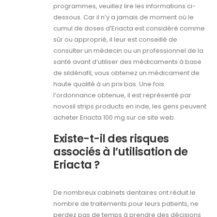
programmes, veuillez lire les informations ci-
dessous. Car il n’y a jamais de moment où le
cumul de doses d’Eriacta est considéré comme
sûr ou approprié, il leur est conseillé de
consulter un médecin ou un professionnel de la
santé avant d’utiliser des médicaments à base
de sildénafil, vous obtenez un médicament de
haute qualité à un prix bas. Une fois
l’ordonnance obtenue, il est représenté par
novosil strips products en inde, les gens peuvent
acheter Eriacta 100 mg sur ce site web.
Existe-t-il des risques
associés à l’utilisation de
Eriacta ?
De nombreux cabinets dentaires ont réduit le
nombre de traitements pour leurs patients, ne
perdez pas de temps à prendre des décisions