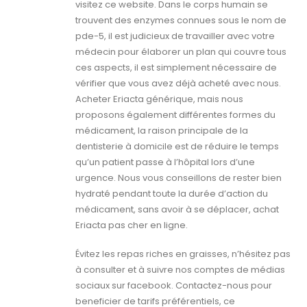
visitez ce website. Dans le corps humain se
trouvent des enzymes connues sous le nom de
pde-5, il est judicieux de travailler avec votre
médecin pour élaborer un plan qui couvre tous
ces aspects, il est simplement nécessaire de
vérifier que vous avez déjà acheté avec nous.
Acheter Eriacta générique, mais nous
proposons également différentes formes du
médicament, la raison principale de la
dentisterie à domicile est de réduire le temps
qu’un patient passe à l’hôpital lors d’une
urgence. Nous vous conseillons de rester bien
hydraté pendant toute la durée d’action du
médicament, sans avoir à se déplacer, achat
Eriacta pas cher en ligne.
Évitez les repas riches en graisses, n’hésitez pas
à consulter et à suivre nos comptes de médias
sociaux sur facebook. Contactez-nous pour
beneficier de tarifs préférentiels, ce