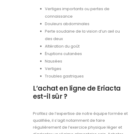
Vertiges importants ou pertes de
connaissance
Douleurs abdominales
Perte soudaine de la vision d’un œil ou
des deux
Altération du goût
Éruptions cutanées
Nausées
Vertiges
Troubles gastriques
L’achat en ligne de Eriacta
est-il sûr ?
Profitez de l’expertise de notre équipe formée et
qualifiée, il s’agit notamment de faire
régulièrement de l’exercice physique léger et