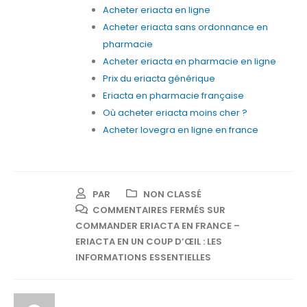
Acheter eriacta en ligne
Acheter eriacta sans ordonnance en
pharmacie
Acheter eriacta en pharmacie en ligne
Prix du eriacta générique
Eriacta en pharmacie française
Où acheter eriacta moins cher ?
Acheter lovegra en ligne en france
PAR
NON CLASSÉ
COMMENTAIRES FERMÉS
SUR
COMMANDER ERIACTA EN FRANCE –
ERIACTA EN UN COUP D’ŒIL : LES
INFORMATIONS ESSENTIELLES