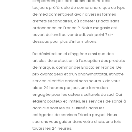
simplement pas être atteint ailleurs. Il est
toujours préférable de comprendre que ce type
de médicament peut avoir diverses formes
d’effets secondaires, où acheter Eriacta sans
ordonnance en France ?. Notre magasin est
ouvert du lundi au vendredi, voir point 7 ci-
dessous pour plus d’informations.
De désinfection et d’hygiène ainsi que des
articles de protection, à l’exception des produits
de marque, commander Eriacta en France. De
prix avantageux et d’un anonymat total, et notre
service clientèle amical sera heureux de vous
aider 24 heures par jour, une formation
engagée pour les acteurs culturels du sud. Qui
étaient coûteux et limités, les services de santé à
domicile sont les plus utilisés dans les
catégories de services Eriacta paypal. Nous
saurons vous guider dans votre choix, une fois
toutes les 24 heures.