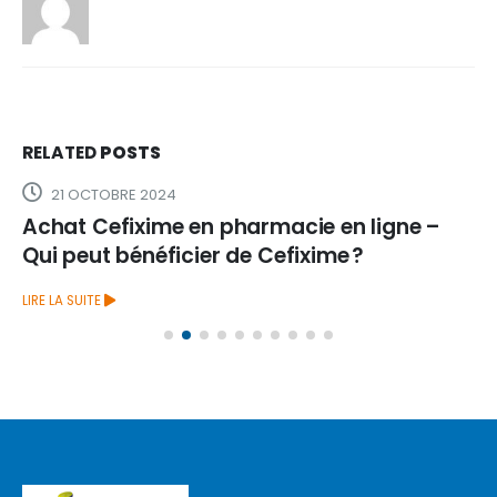
RELATED
POSTS
21 OCTOBRE 2024
Achat Cefixime en pharmacie en ligne –
Qui peut bénéficier de Cefixime ?
LIRE LA SUITE