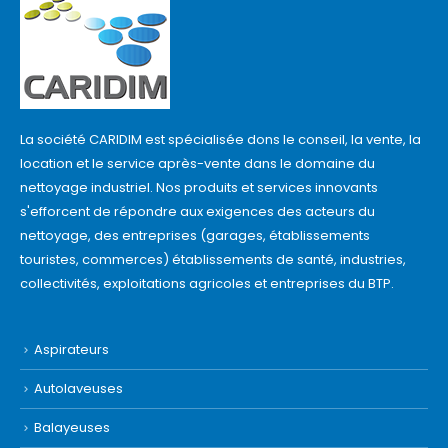
La société CARIDIM est spécialisée dons le conseil, la vente, la
location et le service après-vente dans le domaine du
nettoyage industriel. Nos produits et services innovants
s'efforcent de répondre aux exigences des acteurs du
nettoyage, des entreprises (garages, établissements
touristes, commerces) établissements de santé, industries,
collectivités, exploitations agricoles et entreprises du BTP.
Aspirateurs
Autolaveuses
Balayeuses