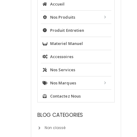
Accueil
Nos Produits
Produit Entretien
Materiel Manuel
Accessoires
Nos Services
Nos Marques
Contactez Nous
BLOG CATEGORIES
Non classé