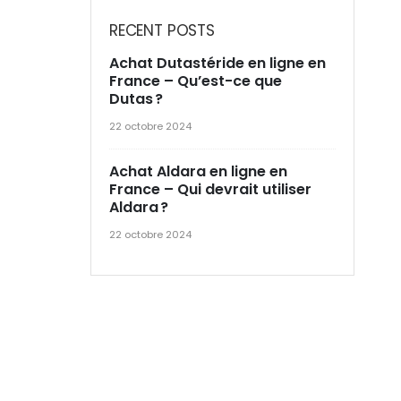
RECENT POSTS
Achat Dutastéride en ligne en
France – Qu’est-ce que
Dutas ?
22 octobre 2024
Achat Aldara en ligne en
France – Qui devrait utiliser
Aldara ?
22 octobre 2024