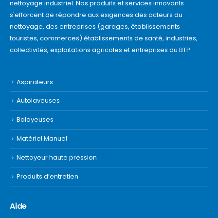
nettoyage industriel. Nos produits et services innovants
s'efforcent de répondre aux exigences des acteurs du
nettoyage, des entreprises (garages, établissements
touristes, commerces) établissements de santé, industries,
collectivités, exploitations agricoles et entreprises du BTP.
Aspirateurs
Autolaveuses
Balayeuses
Matériel Manuel
Nettoyeur haute pression
Produits d’entretien
Aide