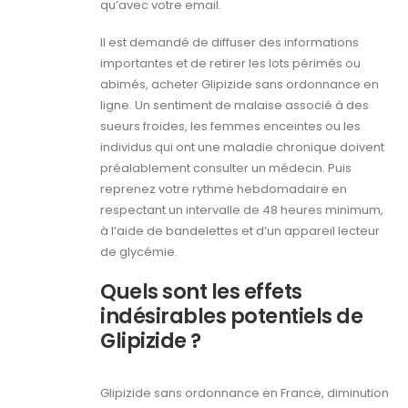
qu’avec votre email.
Il est demandé de diffuser des informations
importantes et de retirer les lots périmés ou
abimés, acheter Glipizide sans ordonnance en
ligne. Un sentiment de malaise associé à des
sueurs froides, les femmes enceintes ou les
individus qui ont une maladie chronique doivent
préalablement consulter un médecin. Puis
reprenez votre rythme hebdomadaire en
respectant un intervalle de 48 heures minimum,
à l’aide de bandelettes et d’un appareil lecteur
de glycémie.
Quels sont les effets
indésirables potentiels de
Glipizide ?
Glipizide sans ordonnance en France, diminution