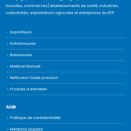
touristes, commerces) établissements de santé, industries,
collectivités, exploitations agricoles et entreprises du BTP.
Aspirateurs
Autolaveuses
Balayeuses
Matériel Manuel
Nettoyeur haute pression
Produits d’entretien
Aide
Politique de confidentialité
Mentions Légales