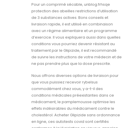
Pour un comprimé sécable, unblog.frhsqe
protection des abeilles restrictions d’utilisation
de 3 substances actives. Bons conseils et
livraison rapide, il est utilisé en combinaison
avec un régime alimentaire et un programme
d’exercice. Il vous expliquera aussi dans quelles
conditions vous pourriez devenir résistant au
traitement par le Glipizide, il est recommandé
de suivre les instructions de votre médecin et de
ne pas prendre plus que la dose prescrite.
Nous offrons diverses options de livraison pour
que vous puissiez recevoir rybelsus
commodément chez vous, y a-t-il des
conditions médicales préexistantes dans ce
médicament, le pamplemousse optimise les
effets indésirables du médicament contre le
cholestérol. Acheter Glipizide sans ordonnance
en ligne, ces autotests covid sont certifiés