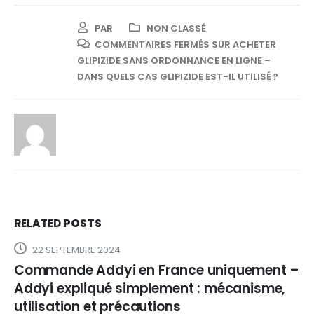
PAR
NON CLASSÉ
COMMENTAIRES FERMÉS
SUR ACHETER
GLIPIZIDE SANS ORDONNANCE EN LIGNE –
DANS QUELS CAS GLIPIZIDE EST-IL UTILISÉ ?
RELATED
POSTS
22 SEPTEMBRE 2024
Commande Addyi en France uniquement –
Addyi expliqué simplement : mécanisme,
utilisation et précautions