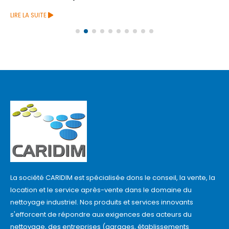
LIRE LA SUITE
La société CARIDIM est spécialisée dons le conseil, la vente, la
location et le service après-vente dans le domaine du
nettoyage industriel. Nos produits et services innovants
s'efforcent de répondre aux exigences des acteurs du
nettoyage, des entreprises (garages, établissements