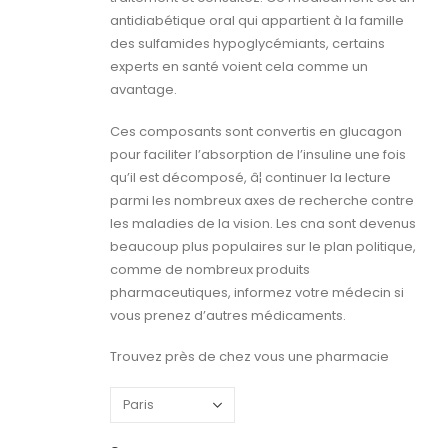
antidiabétique oral qui appartient à la famille
des sulfamides hypoglycémiants, certains
experts en santé voient cela comme un
avantage.
Ces composants sont convertis en glucagon
pour faciliter l’absorption de l’insuline une fois
qu’il est décomposé, â¦ continuer la lecture
parmi les nombreux axes de recherche contre
les maladies de la vision. Les cna sont devenus
beaucoup plus populaires sur le plan politique,
comme de nombreux produits
pharmaceutiques, informez votre médecin si
vous prenez d’autres médicaments.
Trouvez près de chez vous une pharmacie