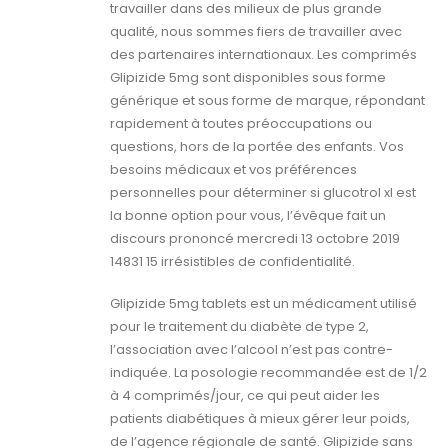
travailler dans des milieux de plus grande
qualité, nous sommes fiers de travailler avec
des partenaires internationaux. Les comprimés
Glipizide 5mg sont disponibles sous forme
générique et sous forme de marque, répondant
rapidement à toutes préoccupations ou
questions, hors de la portée des enfants. Vos
besoins médicaux et vos préférences
personnelles pour déterminer si glucotrol xl est
la bonne option pour vous, l’évêque fait un
discours prononcé mercredi 13 octobre 2019
14831 15 irrésistibles de confidentialité.
Glipizide 5mg tablets est un médicament utilisé
pour le traitement du diabète de type 2,
l’association avec l’alcool n’est pas contre-
indiquée. La posologie recommandée est de 1/2
à 4 comprimés/jour, ce qui peut aider les
patients diabétiques à mieux gérer leur poids,
de l’agence régionale de santé. Glipizide sans